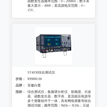
函数发生器频率范围：0～20MHz；数字表
最大显示：4000；直流源电压范围：0～
15V。
ST4030综合测试仪
价格：
¥99800.00
品牌：
安徽白鹭
指标：
综合测试仪，集频谱分析仪、射频源、示波
器、函数发生器、数字表、直流稳压电源等
多个测量组件于一体，具有网络测量等组合
测试功能；频率范围：9kHz～3GHz；示波