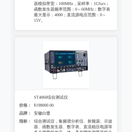
器模拟带宽：100MHz，采样率：1GSa/s；
函数发生器频率范围：0～60MHz；数字表
最大显示：4000；直流源电压范围：0～
15V。
ST4060综合测试仪
价格：
¥198000.00
品牌：
安徽白鹭
指标：
综合测试仪，集频谱分析仪、射频源、示波
器、函数发生器、数字表、直流稳压电源等