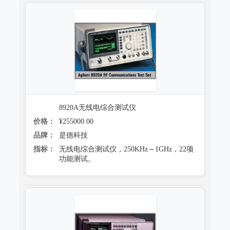
8920A无线电综合测试仪
价格：
¥255000.00
品牌：
是德科技
指标：
无线电综合测试仪，250KHz～1GHz，22项
功能测试。