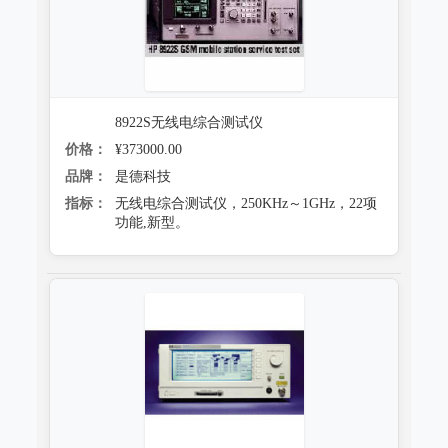
8922S无线电综合测试仪
价格：
¥373000.00
品牌：
是德科技
指标：
无线电综合测试仪，250KHz～1GHz，22项
功能,新型。