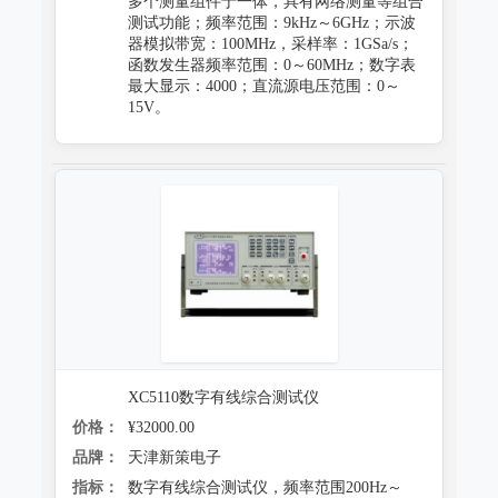
多个测量组件于一体，具有网络测量等组合
测试功能；频率范围：9kHz～6GHz；示波
器模拟带宽：100MHz，采样率：1GSa/s；
函数发生器频率范围：0～60MHz；数字表
最大显示：4000；直流源电压范围：0～
15V。
XC5110数字有线综合测试仪
价格：
¥32000.00
品牌：
天津新策电子
指标：
数字有线综合测试仪，频率范围200Hz～