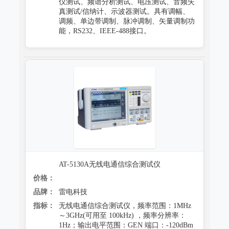
仪测试、频谱分析测试、电压测试、音频失
真测试/信纳计、示波器测试。具有调幅、
调频、单边带调制、脉冲调制、矢量调制功
能，RS232、IEEE-488接口。
AT-5130A无线电通信综合测试仪
价格：
品牌：
雷电科技
指标：
无线电通信综合测试仪，频率范围：1MHz
～3GHz(可用至 100kHz) ，频率分辨率：
1Hz；输出电平范围：GEN 端口：-120dBm