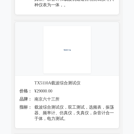
种仪表为一体，。
TX5110A载波综合测试仪
价格：
¥29000.00
品牌：
南京六十三所
指标：
载波综合测试仪，双工测试，选频表，振荡
器、频率计、仿真仪，失真仪，杂音计合一
于体，电力测试。