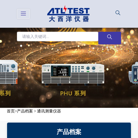
首页
>
产品档案
>
通讯测量仪器
产品档案