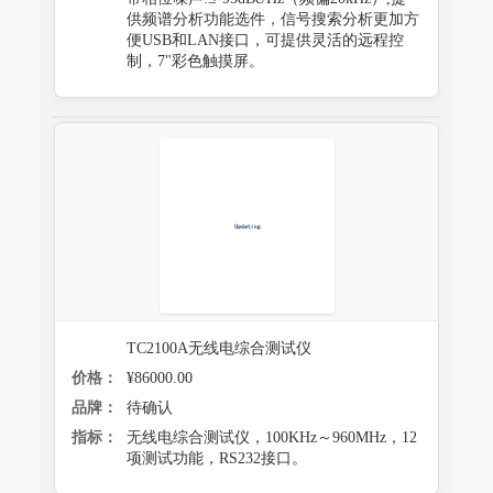
供频谱分析功能选件，信号搜索分析更加方
便USB和LAN接口，可提供灵活的远程控
制，7"彩色触摸屏。
TC2100A无线电综合测试仪
价格：
¥86000.00
品牌：
待确认
指标：
无线电综合测试仪，100KHz～960MHz，12
项测试功能，RS232接口。