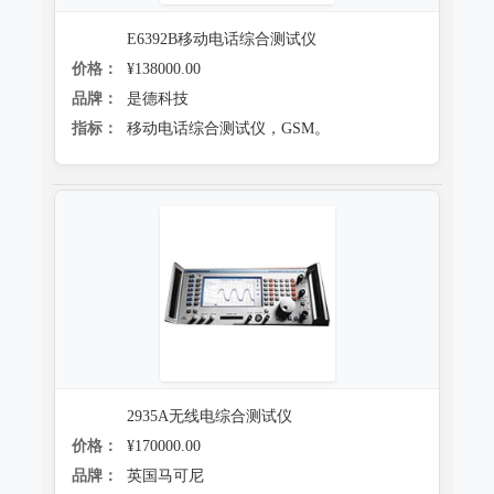
E6392B移动电话综合测试仪
价格：
¥138000.00
品牌：
是德科技
指标：
移动电话综合测试仪，GSM。
2935A无线电综合测试仪
价格：
¥170000.00
品牌：
英国马可尼