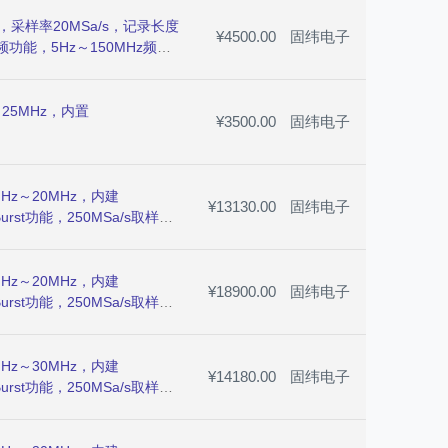
，采样率20MSa/s，记录长度
¥4500.00
固纬电子
频功能，5Hz～150MHz频率
25MHz，内置
¥3500.00
固纬电子
z～20MHz，内建
¥13130.00
固纬电子
urst功能，250MSa/s取样
度，4.3"TFT LCD显示，
z～20MHz，内建
¥18900.00
固纬电子
urst功能，250MSa/s取样
度，4.3"TFT LCD显示，
z～30MHz，内建
¥14180.00
固纬电子
urst功能，250MSa/s取样
度，4.3"TFT LCD显示，