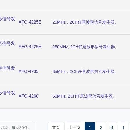
形信号发
AFG-4225E
25MHz，2CH任意波形信号发生器。
形信号发
AFG-4225H
250MHz, 2CH任意波形信号发生器。
形信号发
AFG-4235
35MHz，2CH任意波形信号发生器。
形信号发
AFG-4260
60MHz, 2CH任意波形信号发生器。
首页
上一页
1
2
3
4
条记录，每页20条。