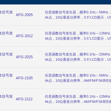
数信号发
任意函数信号发生器，频率0.1Hz～5MHz，
AFG-2005
4k点，10位垂直分辨率，3.5"LCD显示，U
数信号发
任意函数信号发生器，频率0.1Hz～12MHz
AFG-2012
4k点，10位垂直分辨率，3.5”LCD显示，U
数信号发
任意函数信号发生器，频率0.1Hz～25MHz
AFG-2025
4k点，10位垂直分辨率，3.5”LCD显示，U
数信号发
任意函数信号发生器，频率0.1Hz～5MHz，
AFG-2105
4k点，10位垂直分辨率，AM/FM/FSK和扫
计，3.5”LCD显示，USB接口。
数信号发
任意函数信号发生器，频率0.1Hz～12MHz
AFG-2112
4k点，10位垂直分辨率，AM/FM/FSK和扫
计，3.5”LCD显示，USB接口。