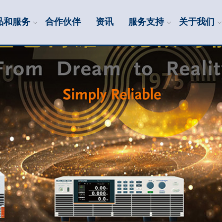
品和服务
合作伙伴
资讯
服务支持
关于我们