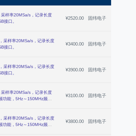
采样率20MSa/s，记录长度
¥2520.00
固纬电子
SB接口。
，采样率20MSa/s，记录长度
¥3400.00
固纬电子
SB接口。
，采样率20MSa/s，记录长度
¥3900.00
固纬电子
SB接口。
采样率20MSa/s，记录长度
¥3100.00
固纬电子
频功能，5Hz～150MHz频率
，采样率20MSa/s，记录长度
¥3800.00
固纬电子
频功能，5Hz～150MHz频率