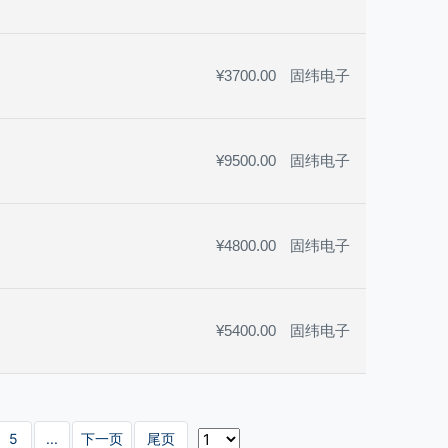
¥3700.00
固纬电子
¥9500.00
固纬电子
¥4800.00
固纬电子
¥5400.00
固纬电子
5
...
下一页
尾页