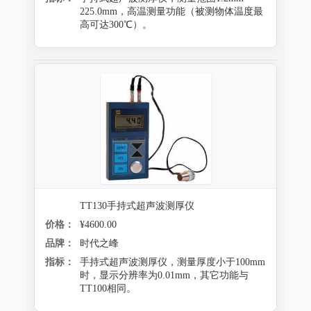
225.0mm，高温测量功能（被测物体温度最
高可达300℃）。
TT130手持式超声波测厚仪
价格：
¥4600.00
品牌：
时代之峰
指标：
手持式超声波测厚仪，测量厚度小于100mm
时，显示分辨率为0.01mm，其它功能与
TT100相同。