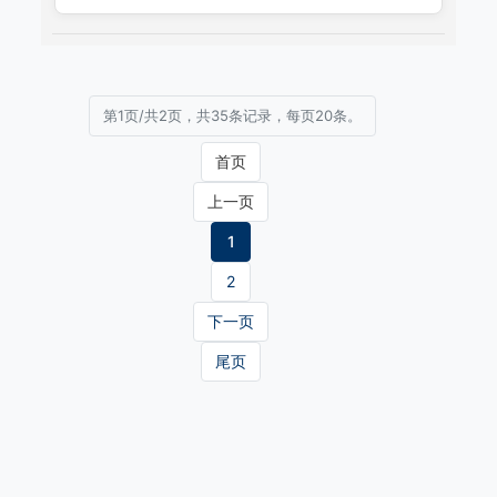
第1页/共2页，共35条记录，每页20条。
首页
上一页
1
2
下一页
尾页