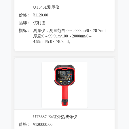
UT343E测厚仪
价格：
¥1120.00
品牌：
优利德
指标：
测厚仪，测量范围:0～2000um/0～78.7mil,
厚度:0～99.9um/100～2000um/0～
4.99mil/5.0～78.7mil。
UT568C Ex红外热成像仪
价格：
¥120000.00