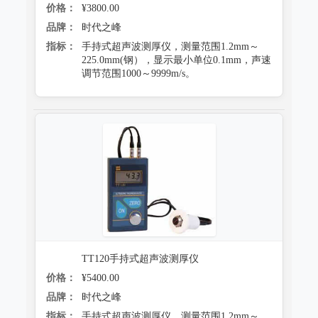
价格：
¥3800.00
品牌：
时代之峰
指标：
手持式超声波测厚仪，测量范围1.2mm～
225.0mm(钢），显示最小单位0.1mm，声速
调节范围1000～9999m/s。
TT120手持式超声波测厚仪
价格：
¥5400.00
品牌：
时代之峰
指标：
手持式超声波测厚仪，测量范围1.2mm～