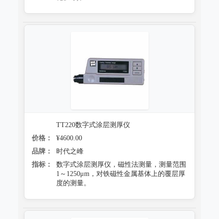
TT220数字式涂层测厚仪
价格：
¥4600.00
品牌：
时代之峰
指标：
数字式涂层测厚仪，磁性法测量，测量范围
1～1250μm，对铁磁性金属基体上的覆层厚
度的测量。