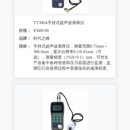
TT300A手持式超声波测厚仪
价格：
¥5600.00
品牌：
时代之峰
指标：
手持式超声波测厚仪，测量范围0.75mm～
300.0mm，显示分辨率0.1/0.01mm（可
选），测量精度（1%H+0.1）mm，可对生
产设备中各种管道和压力容器进行监测，监
测它们在使用过程中受腐蚀后的减薄程度。