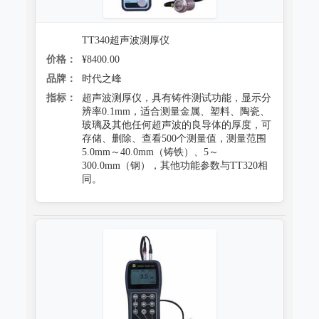
TT340超声波测厚仪
价格：
¥8400.00
品牌：
时代之峰
指标：
超声波测厚仪，具有铸件测试功能，显示分
辨率0.1mm，适合测量金属、塑料、陶瓷、
玻璃及其他任何超声波的良导体的厚度，可
存储、删除、查看500个测量值，测量范围
5.0mm～40.0mm（铸铁）、5～
300.0mm（钢），其他功能参数与TT320相
同。