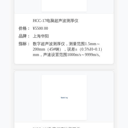
HCC-17电脑超声波测厚仪
价格：
¥5500.00
品牌：
上海华阳
指标：
数字超声波测厚仪，测量范围1.5mm～
200mm（45#钢），误差±（0.5%H+0.1）
mm，声速设置范围1000m/s～9999m/s。