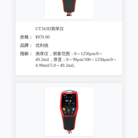
UT343D测厚仪
价格：
¥870.00
品牌：
优利德
指标：
测厚仪，测量范围：0～1250μm/0～
49.2mil，厚度：0～99μm/100～1250μm/0～
4.99mil/5.0～49.2mil。