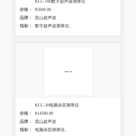
KCC-100数字超声波测厚仪
价格：
¥5600.00
品牌：
昆山超声波
指标：
数字超声波测厚仪。
KCC-30电脑涂层测厚仪
价格：
¥14500.00
品牌：
昆山超声波
指标：
电脑涂层测厚仪。