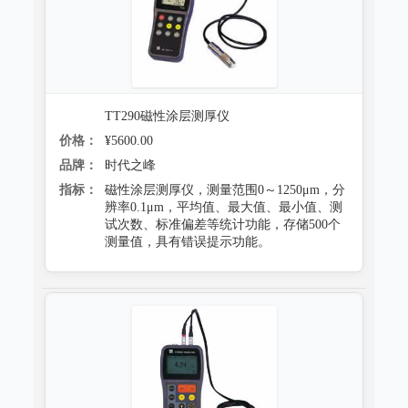
TT290磁性涂层测厚仪
价格：
¥5600.00
品牌：
时代之峰
指标：
磁性涂层测厚仪，测量范围0～1250μm，分
辨率0.1μm，平均值、最大值、最小值、测
试次数、标准偏差等统计功能，存储500个
测量值，具有错误提示功能。