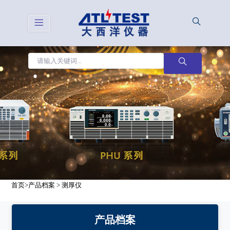
首页
>
产品档案
>
测厚仪
产品档案