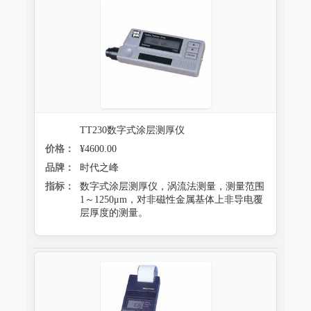
TT230数字式涂层测厚仪
价格：
¥4600.00
品牌：
时代之峰
指标：
数字式涂层测厚仪，涡流法测量，测量范围
1～1250μm，对非磁性金属基体上非导电覆
层厚度的测量。