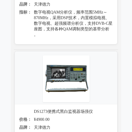
品牌：
天津德力
指标：
数字电视QAM分析仪，频率范围5MHz～
870MHz，采用DSP技术，内置模拟电视、
数字电视、超强频谱分析仪，支持DVB-C星
座图，支持各种QAM调制类型的基带分析
。
DS1273便携式黑白监视器场强仪
价格：
¥4900.00
品牌：
天津德力