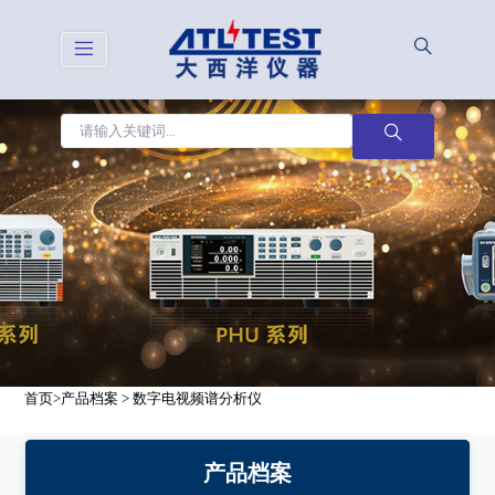
首页
>
产品档案
>
数字电视频谱分析仪
产品档案