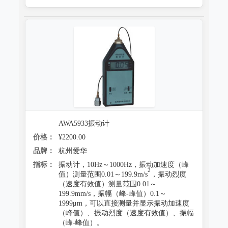
AWA5933振动计
价格：
¥2200.00
品牌：
杭州爱华
指标：
振动计，10Hz～1000Hz，振动加速度（峰
2
值）测量范围0.01～199.9m/s
，振动烈度
（速度有效值）测量范围0.01～
199.9mm/s，振幅（峰-峰值）0.1～
1999μm，可以直接测量并显示振动加速度
（峰值）、振动烈度（速度有效值）、振幅
（峰-峰值）。