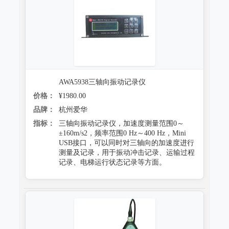
AWA5938三轴向振动记录仪
价格：
¥1980.00
品牌：
杭州爱华
指标：
三轴向振动记录仪，加速度测量范围0～
±160m/s2，频率范围0 Hz～400 Hz，Mini
USB接口，可以同时对三轴向的加速度进行
测量及记录，用于振动冲击记录、运输过程
记录、电梯运行状态记录等方面。