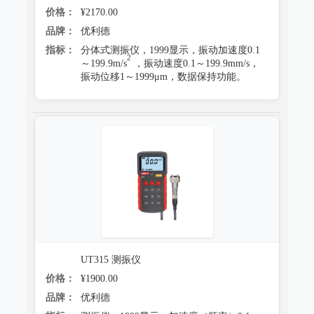
价格：
¥2170.00
品牌：
优利德
指标：
分体式测振仪，1999显示，振动加速度0.1
2
～199.9m/s
，振动速度0.1～199.9mm/s，
振动位移1～1999μm，数据保持功能。
UT315 测振仪
价格：
¥1900.00
品牌：
优利德