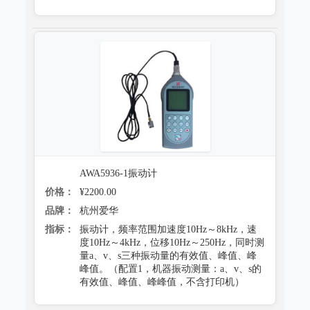
AWA5936-1振动计
价格：
¥2200.00
品牌：
杭州爱华
指标：
振动计，频率范围加速度10Hz～8kHz，速
度10Hz～4kHz，位移10Hz～250Hz，同时测
量a、v、s三种振动量的有效值、峰值、峰
峰值。（配置1，机器振动测量：a、v、s的
有效值、峰值、峰峰值，不含打印机）