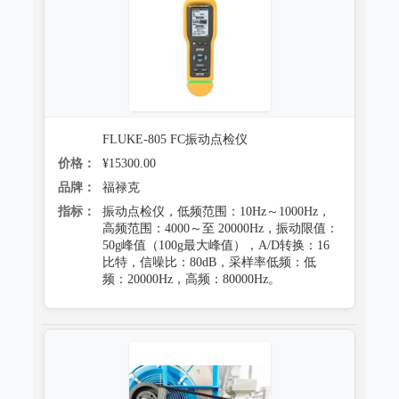
FLUKE-805 FC振动点检仪
价格：
¥15300.00
品牌：
福禄克
指标：
振动点检仪，低频范围：10Hz～1000Hz，
高频范围：4000～至 20000Hz，振动限值：
50g峰值（100g最大峰值），A/D转换：16
比特，信噪比：80dB，采样率低频：低
频：20000Hz，高频：80000Hz。