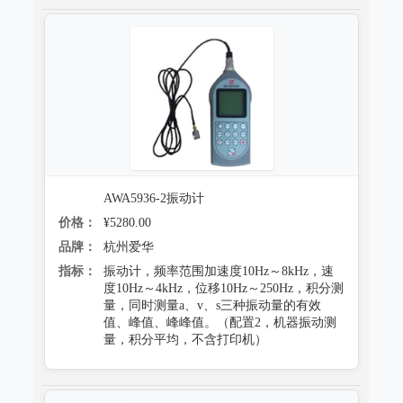
AWA5936-2振动计
价格：
¥5280.00
品牌：
杭州爱华
指标：
振动计，频率范围加速度10Hz～8kHz，速
度10Hz～4kHz，位移10Hz～250Hz，积分测
量，同时测量a、v、s三种振动量的有效
值、峰值、峰峰值。（配置2，机器振动测
量，积分平均，不含打印机）