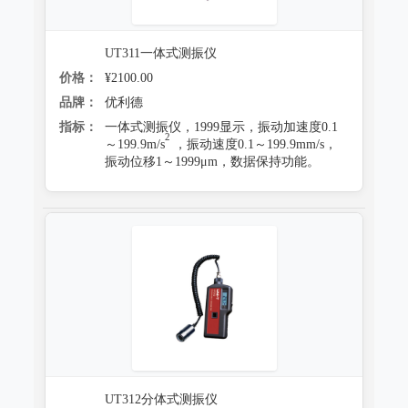
UT311一体式测振仪
价格：
¥2100.00
品牌：
优利德
指标：
一体式测振仪，1999显示，振动加速度0.1
2
～199.9m/s
，振动速度0.1～199.9mm/s，
振动位移1～1999μm，数据保持功能。
UT312分体式测振仪