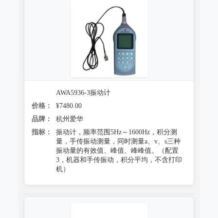
AWA5936-3振动计
价格：
¥7480.00
品牌：
杭州爱华
指标：
振动计，频率范围5Hz～1600Hz，积分测
量，手传振动测量，同时测量a、v、s三种
振动量的有效值、峰值、峰峰值。（配置
3，机器和手传振动，积分平均，不含打印
机）