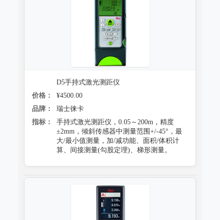
D5手持式激光测距仪
价格：
¥4500.00
品牌：
瑞士徕卡
指标：
手持式激光测距仪，0.05～200m，精度
±2mm，倾斜传感器中测量范围+/-45°，最
大/最小值测量，加/减功能、面积/体积计
算、间接测量(勾股定理)、梯形测量。