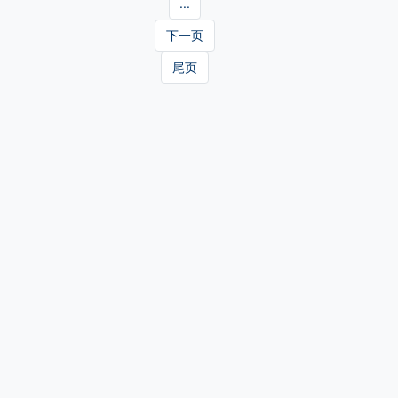
...
下一页
尾页