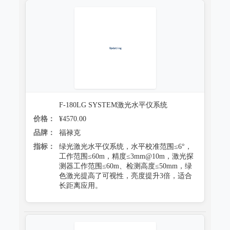
防霉试验系统
F-180LG SYSTEM激光水平仪系统
价格：
¥4570.00
品牌：
福禄克
指标：
绿光激光水平仪系统，水平校准范围≤6°，
工作范围≤60m，精度≤3mm@10m，激光探
测器工作范围≤60m、检测高度≤50mm，绿
色激光提高了可视性，亮度提升3倍，适合
长距离应用。