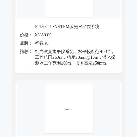
F-180LR SYSTEM激光水平仪系统
价格：
¥3880.00
品牌：
福禄克
指标：
红光激光水平仪系统，水平校准范围≤6°，
工作范围≤60m，精度≤3mm@10m，激光探
测器工作范围≤60m、检测高度≤50mm。