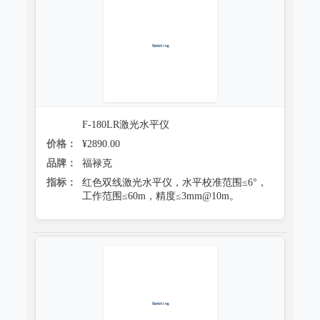
F-180LR激光水平仪
价格：
¥2890.00
品牌：
福禄克
指标：
红色双线激光水平仪，水平校准范围≤6°，
工作范围≤60m，精度≤3mm@10m。