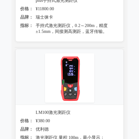
plus手持式激光测距仪
价格：
¥11800.00
品牌：
瑞士徕卡
指标：
手持式激光测距仪，0.2～200m，精度
±1.5mm，间接测高测距，蓝牙传输。
LM100激光测距仪
价格：
¥380.00
品牌：
优利德
指标：
激光测距仪,量程:100m，最小显示：