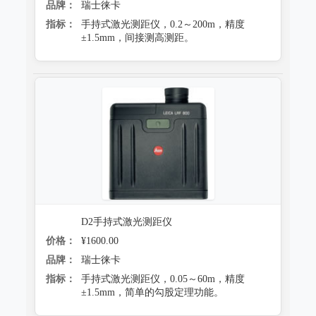
品牌：
瑞士徕卡
指标：
手持式激光测距仪，0.2～200m，精度
±1.5mm，间接测高测距。
D2手持式激光测距仪
价格：
¥1600.00
品牌：
瑞士徕卡
指标：
手持式激光测距仪，0.05～60m，精度
±1.5mm，简单的勾股定理功能。