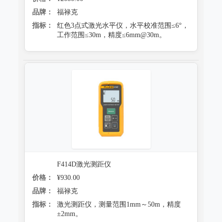
品牌：
福禄克
指标：
红色3点式激光水平仪，水平校准范围≤6°，
工作范围≤30m，精度≤6mm@30m。
F414D激光测距仪
价格：
¥930.00
品牌：
福禄克
指标：
激光测距仪，测量范围1mm～50m，精度
±2mm。