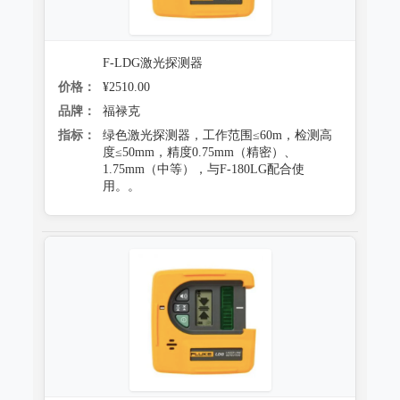
F-LDG激光探测器
价格：
¥2510.00
品牌：
福禄克
指标：
绿色激光探测器，工作范围≤60m，检测高
度≤50mm，精度0.75mm（精密）、
1.75mm（中等），与F-180LG配合使
用。。