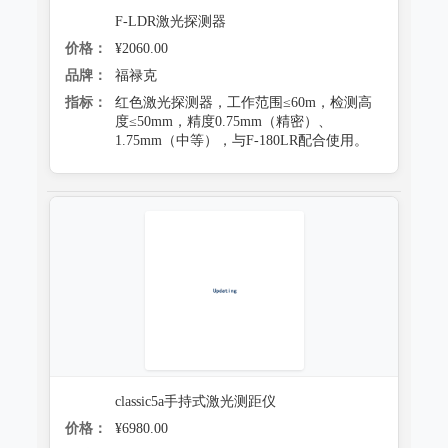
F-LDR激光探测器
价格：
¥2060.00
品牌：
福禄克
指标：
红色激光探测器，工作范围≤60m，检测高
度≤50mm，精度0.75mm（精密）、
1.75mm（中等），与F-180LR配合使用。
classic5a手持式激光测距仪
价格：
¥6980.00