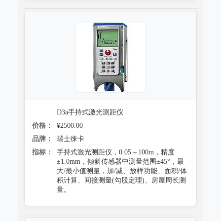
D3a手持式激光测距仪
价格：
¥2500.00
品牌：
瑞士徕卡
指标：
手持式激光测距仪，0.05～100m，精度
±1.0mm，倾斜传感器中测量范围±45°，最
大/最小值测量，加/减、放样功能、面积/体
积计算、间接测量(勾股定理)、房屋周长测
量。