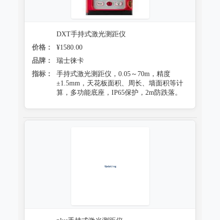
DXT手持式激光测距仪
价格：
¥1580.00
品牌：
瑞士徕卡
指标：
手持式激光测距仪，0.05～70m，精度
±1.5mm，天花板面积、周长、墙面积等计
算，多功能底座，IP65保护，2m防跌落。