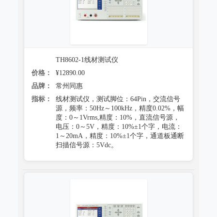
TH8602-1线材测试仪
价格：
¥12890.00
品牌：
常州同惠
指标：
线材测试仪，测试脚位：64Pin，交流信号
源，频率：50Hz～100kHz，精度0.02%，幅
度：0～1Vrms,精度：10%，直流信号源，
电压：0～5V，精度：10%±1个字，电流：
1～20mA，精度：10%±1个字，通道板通断
扫描信号源：5Vdc。