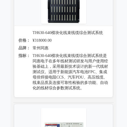
TH630-640模块化线束线缆综合测试系统
价格：
¥318000.00
品牌：
常州同惠
指标：
TH630-640模块化线束线缆综合测试系统是
同惠电子在多年线材测试研发与用户使用经
验基础上，采用最新技术设计的新一代线材
测试仪。适用于新能源汽车电池FPC、集成
母排焊接电阻CCS、汽车PDU、高压线缆、
线束品质及连接可靠性检验的多功能、自动
化的线材综合参数测试系统。