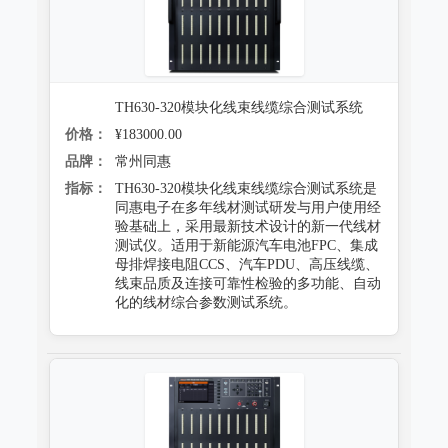
TH630-320模块化线束线缆综合测试系统
价格：
¥183000.00
品牌：
常州同惠
指标：
TH630-320模块化线束线缆综合测试系统是
同惠电子在多年线材测试研发与用户使用经
验基础上，采用最新技术设计的新一代线材
测试仪。适用于新能源汽车电池FPC、集成
母排焊接电阻CCS、汽车PDU、高压线缆、
线束品质及连接可靠性检验的多功能、自动
化的线材综合参数测试系统。