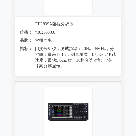
防霉试验系统
TH2839A阻抗分析仪
价格：
¥102330.00
品牌：
常州同惠
指标：
阻抗分析仪，测试频率：20Hz～5MHz，分
辨率：最高1mHz，测量精度：0.05%，测试
速度：最快5.6ms/次，10档分选功能，7英
寸高分辨显示。