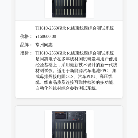
TH610-2560模块化线束线缆综合测试系统
价格：
¥160600.00
品牌：
常州同惠
指标：
TH610-2560模块化线束线缆综合测试系统
是同惠电子在多年线材测试研发与用户使用
经验基础上，采用最新技术设计的新一代线
材测试仪。适用于新能源汽车电池FPC、集
成母排焊接电阻CCS、汽车PDU、高压线
缆、线束品质及连接可靠性检验的多功能、
自动化的线材综合参数测试系统。