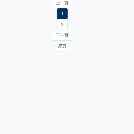
上一页
1
2
下一页
尾页