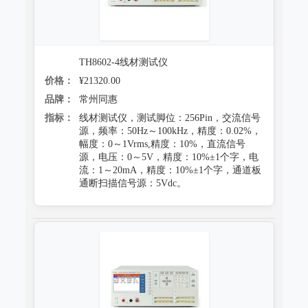
TH8602-4线材测试仪
价格：
¥21320.00
品牌：
常州同惠
指标：
线材测试仪，测试脚位：256Pin，交流信号
源，频率：50Hz～100kHz，精度：0.02%，
幅度：0～1Vrms,精度：10%，直流信号
源，电压：0～5V，精度：10%±1个字，电
流：1～20mA，精度：10%±1个字，通道板
通断扫描信号源：5Vdc。