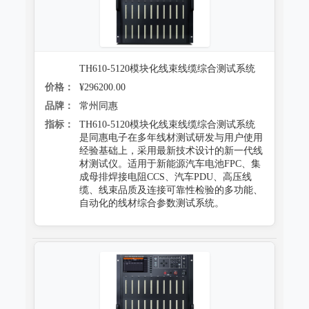
TH610-5120模块化线束线缆综合测试系统
价格：
¥296200.00
品牌：
常州同惠
指标：
TH610-5120模块化线束线缆综合测试系统
是同惠电子在多年线材测试研发与用户使用
经验基础上，采用最新技术设计的新一代线
材测试仪。适用于新能源汽车电池FPC、集
成母排焊接电阻CCS、汽车PDU、高压线
缆、线束品质及连接可靠性检验的多功能、
自动化的线材综合参数测试系统。