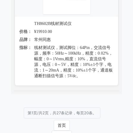
TH8602B线材测试仪
价格：
¥19910.00
品牌：
常州同惠
指标：
线材测试仪，测试脚位：64Pin，交流信号
源，频率：50Hz～100kHz，精度：0.02%，
幅度：0～1Vrms,精度：10%，直流信号
源，电压：0～5V，精度：10%±1个字，电
流：1～20mA，精度：10%±1个字，通道板
通断扫描信号源：5Vdc。
第1页/共2页，共27条记录，每页20条。
首页