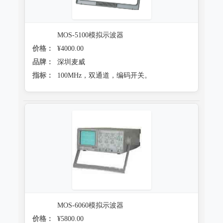
防霉试验系统
MOS-5100模拟示波器
价格：
¥4000.00
品牌：
深圳麦威
指标：
100MHz，双通道，编码开关。
MOS-6060模拟示波器
价格：
¥5800.00