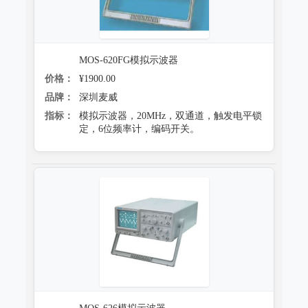
MOS-620FG模拟示波器
价格：
¥1900.00
品牌：
深圳麦威
指标：
模拟示波器，20MHz，双通道，触发电平锁
定，6位频率计，编码开关。