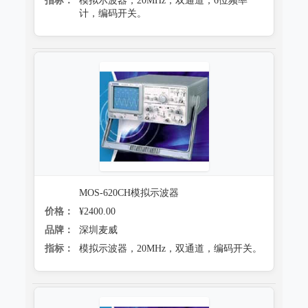
指标：
模拟示波器，20MHz，双通道，6位频率
计，编码开关。
MOS-620CH模拟示波器
价格：
¥2400.00
品牌：
深圳麦威
指标：
模拟示波器，20MHz，双通道，编码开关。