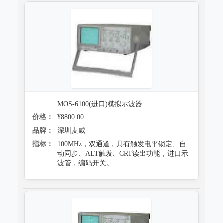
MOS-6100(进口)模拟示波器
价格：
¥8800.00
品牌：
深圳麦威
指标：
100MHz，双通道，具有触发电平锁定、自
动同步、ALT触发、CRT读出功能，进口示
波管，编码开关。