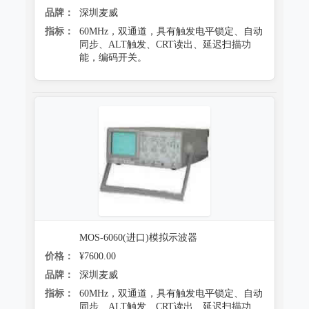
品牌：
深圳麦威
指标：
60MHz，双通道，具有触发电平锁定、自动
同步、ALT触发、CRT读出、延迟扫描功
能，编码开关。
MOS-6060(进口)模拟示波器
价格：
¥7600.00
品牌：
深圳麦威
指标：
60MHz，双通道，具有触发电平锁定、自动
同步、ALT触发、CRT读出、延迟扫描功