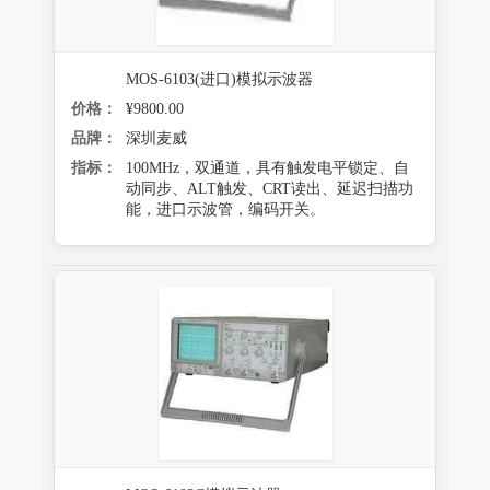
MOS-6103(进口)模拟示波器
价格：
¥9800.00
品牌：
深圳麦威
指标：
100MHz，双通道，具有触发电平锁定、自
动同步、ALT触发、CRT读出、延迟扫描功
能，进口示波管，编码开关。