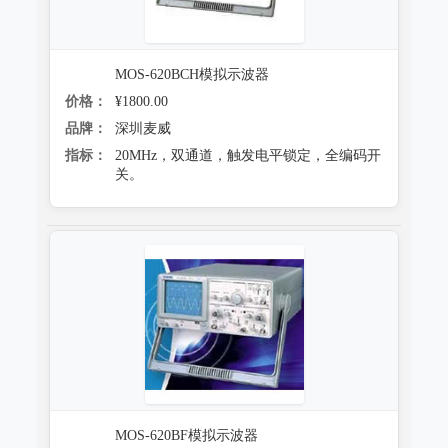
MOS-620BCH模拟示波器
价格：
¥1800.00
品牌：
深圳麦威
指标：
20MHz，双通道，触发电平锁定，全编码开
关。
MOS-620BF模拟示波器