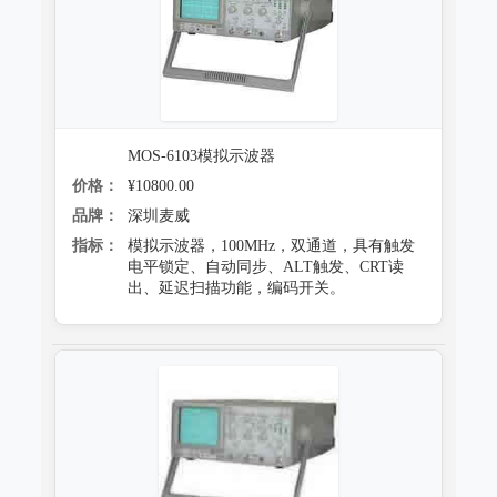
MOS-6103模拟示波器
价格：
¥10800.00
品牌：
深圳麦威
指标：
模拟示波器，100MHz，双通道，具有触发
电平锁定、自动同步、ALT触发、CRT读
出、延迟扫描功能，编码开关。