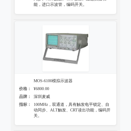
能，进口示波管，编码开关。
MOS-6100模拟示波器
价格：
¥6800.00
品牌：
深圳麦威
指标：
100MHz，双通道，具有触发电平锁定、自
动同步、ALT触发、CRT读出功能，编码开
关。