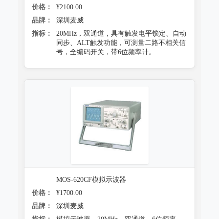
价格：
¥2100.00
品牌：
深圳麦威
指标：
20MHz，双通道，具有触发电平锁定、自动
同步、ALT触发功能，可测量二路不相关信
号，全编码开关，带6位频率计。
MOS-620CF模拟示波器
价格：
¥1700.00
品牌：
深圳麦威