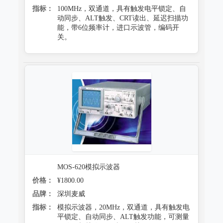
指标：
100MHz，双通道，具有触发电平锁定、自
动同步、ALT触发、CRT读出、延迟扫描功
能，带6位频率计，进口示波管，编码开
关。
MOS-620模拟示波器
价格：
¥1800.00
品牌：
深圳麦威
指标：
模拟示波器，20MHz，双通道，具有触发电
平锁定、自动同步、ALT触发功能，可测量