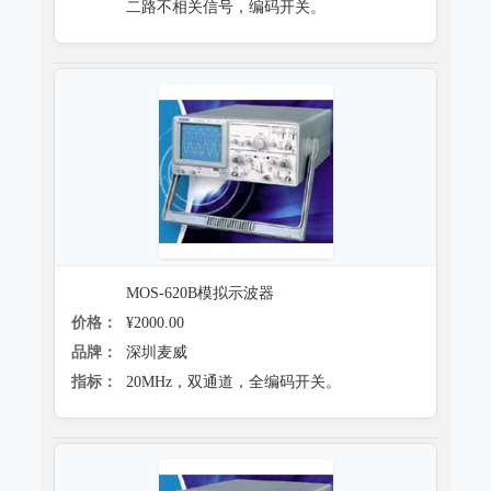
二路不相关信号，编码开关。
MOS-620B模拟示波器
价格：
¥2000.00
品牌：
深圳麦威
指标：
20MHz，双通道，全编码开关。