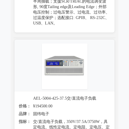
半周抽载；支援SCR/TRIAC的电流调变波
形, 90度Tailing edge及Leading Edge；外部
电压控制；过电压警示、过电流、过功率、
过温度保护；选配接口: GPIB、 RS-232C、
USB、LAN。
AEL-5004-425-37.5交/直流电子负载
价格：
¥194500.00
品牌：
固纬电子
指标：
交/直流电子负载，350V/37.5A/3750W，具
定电流、线性定电流、定电阻、定电压、定