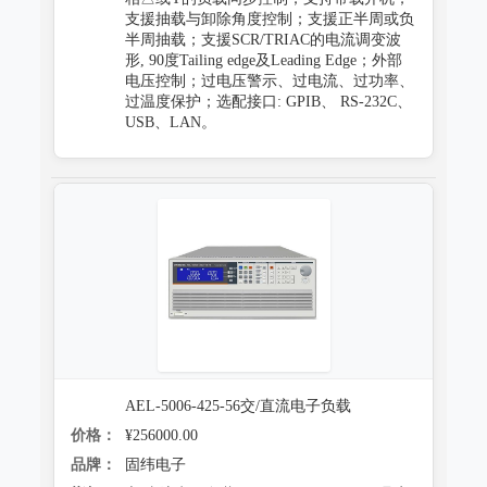
支援抽载与卸除角度控制；支援正半周或负
半周抽载；支援SCR/TRIAC的电流调变波
形, 90度Tailing edge及Leading Edge；外部
电压控制；过电压警示、过电流、过功率、
过温度保护；选配接口: GPIB、 RS-232C、
USB、LAN。
AEL-5006-425-56交/直流电子负载
价格：
¥256000.00
品牌：
固纬电子