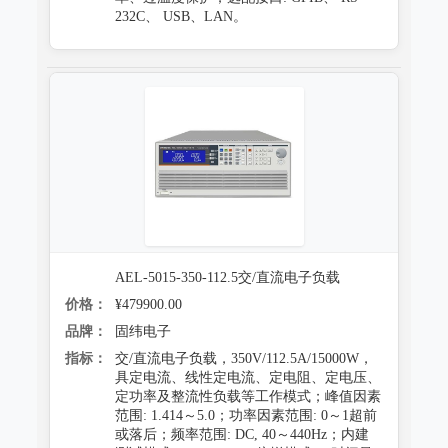
232C、 USB、LAN。
AEL-5015-350-112.5交/直流电子负载
价格：
¥479900.00
品牌：
固纬电子
指标：
交/直流电子负载，350V/112.5A/15000W，
具定电流、线性定电流、定电阻、定电压、
定功率及整流性负载等工作模式；峰值因素
范围: 1.414～5.0；功率因素范围: 0～1超前
或落后；频率范围: DC, 40～440Hz；内建