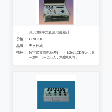
SUJ33数字式直流电位差计
价格：
¥2200.00
品牌：
天水长城
指标：
数字式直流电位差计，4 1/2位LCD显示，0
～20V，0～20mA，精度0.05%。