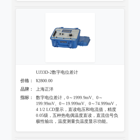
UJ33D-2数字电位差计
价格：
¥2800.00
品牌：
上海正洋
指标：
数字电位差计，0～1999.9mV、0～
199.99mV、0～19.999mV、0～74.999mV，
4 1/2 LCD显示，直读电压和电流值，精度
0.05级，五种热电偶温度直读，直流信号负
极性输出，温度测量负温度显示功能。