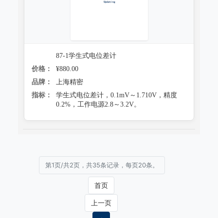
87-1学生式电位差计
价格：
¥880.00
品牌：
上海精密
指标：
学生式电位差计，0.1mV～1.710V，精度
0.2%，工作电源2.8～3.2V。
第1页/共2页，共35条记录，每页20条。
首页
上一页