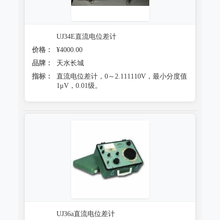
UJ34E直流电位差计
价格：
¥4000.00
品牌：
天水长城
指标：
直流电位差计，0～2.111110V，最小分度值
1μV，0.01级。
UJ36a直流电位差计