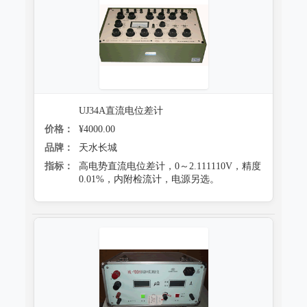
UJ34A直流电位差计
价格：
¥4000.00
品牌：
天水长城
指标：
高电势直流电位差计，0～2.111110V，精度
0.01%，内附检流计，电源另选。