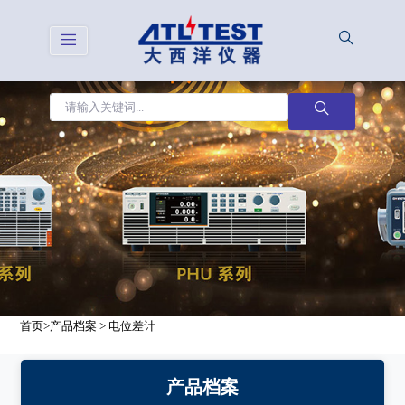
首页
>
产品档案
>
电位差计
产品档案