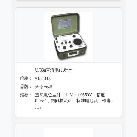
UJ33a直流电位差计
价格：
¥1320.00
品牌：
天水长城
指标：
直流电位差计，1μV～1.0550V，精度
0.05%，内附检流计、标准电池及工作电
池。