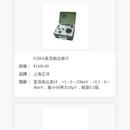
UJ36A直流电位差计
价格：
¥1450.00
品牌：
上海正洋
指标：
直流电位差计，×1：0～230mV，×0.2：0～
46mV，最小分辨力10μV，精度0.1级。