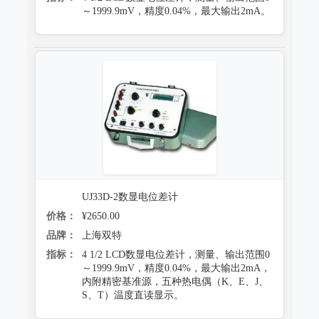
～1999.9mV，精度0.04%，最大输出2mA。
UJ33D-2数显电位差计
价格：
¥2650.00
品牌：
上海双特
指标：
4 1/2 LCD数显电位差计，测量、输出范围0
～1999.9mV，精度0.04%，最大输出2mA，
内附精密基准源，五种热电偶（K、E、J、
S、T）温度直读显示。