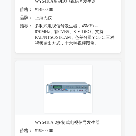
WY5418A多制式电视信号发生器
价格：
¥14800.00
品牌：
上海无仪
指标：
多制式电视信号发生器，45MHz～
870MHz，有CVBS、S-VIDEO，支持
PAL/NTSC/SECAM，色差分量Y.Cb.Cr三种
视频输出方式，十六种视频图像。
WY5418A-2多制式电视信号发生器
价格：
¥19800.00