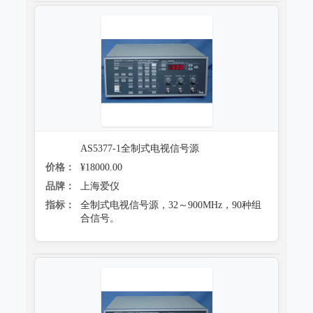
AS5377-1全制式电视信号源
价格：
¥18000.00
品牌：
上海爱仪
指标：
全制式电视信号源，32～900MHz，90种组
合信号。