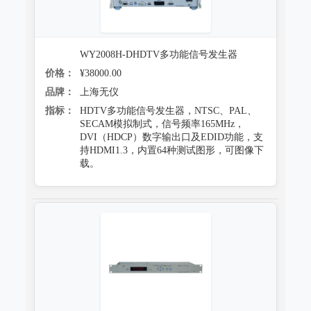
WY2008H-DHDTV多功能信号发生器
价格：
¥38000.00
品牌：
上海无仪
指标：
HDTV多功能信号发生器，NTSC、PAL、
SECAM模拟制式，信号频率165MHz，
DVI（HDCP）数字输出口及EDID功能，支
持HDMI1.3，内置64种测试图形，可图像下
载。