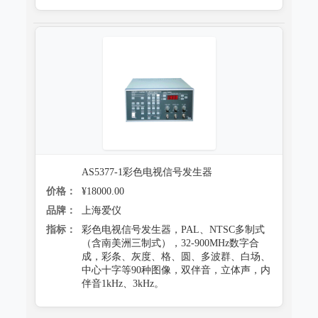
AS5377-1彩色电视信号发生器
价格：
¥18000.00
品牌：
上海爱仪
指标：
彩色电视信号发生器，PAL、NTSC多制式
（含南美洲三制式），32-900MHz数字合
成，彩条、灰度、格、圆、多波群、白场、
中心十字等90种图像，双伴音，立体声，内
伴音1kHz、3kHz。