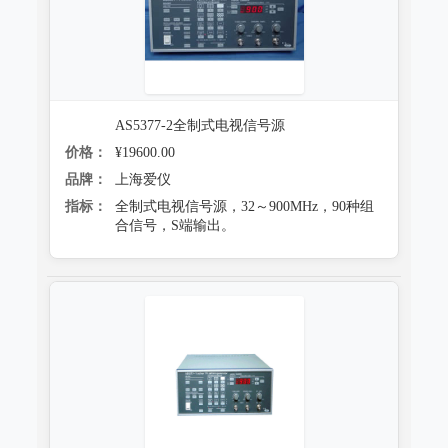
AS5377-2全制式电视信号源
价格：
¥19600.00
品牌：
上海爱仪
指标：
全制式电视信号源，32～900MHz，90种组
合信号，S端输出。