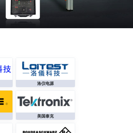
洛仪电源
美国泰克