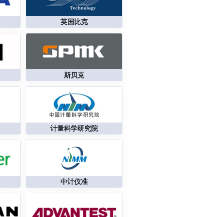
英国比克
斯贝克
计量科学研究院
中计仪准