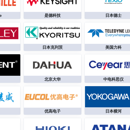
e
日本德士
是德科技
日本克列茨
美国力科
北京大华
中电科思仪
日本横河
优高电子