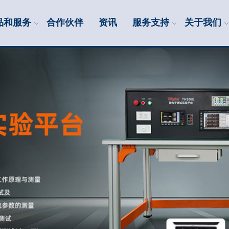
品和服务
合作伙伴
资讯
服务支持
关于我们