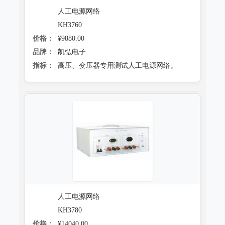
人工电源网络
KH3760
价格：
¥9880.00
品牌：
凯弘电子
指标：
高压、变压器专用测试人工电源网络。
人工电源网络
KH3780
价格：
¥14040.00