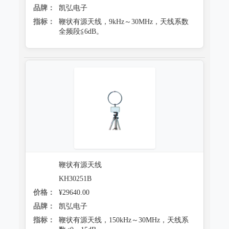
品牌：
凯弘电子
指标：
鞭状有源天线，9kHz～30MHz，天线系数
全频段≦6dB。
鞭状有源天线
KH30251B
价格：
¥29640.00
品牌：
凯弘电子
指标：
鞭状有源天线，150kHz～30MHz，天线系