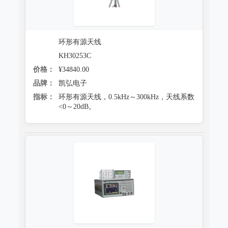
环形有源天线
KH30253C
价格：
¥34840.00
品牌：
凯弘电子
指标：
环形有源天线，0.5kHz～300kHz，天线系数
<0～20dB。