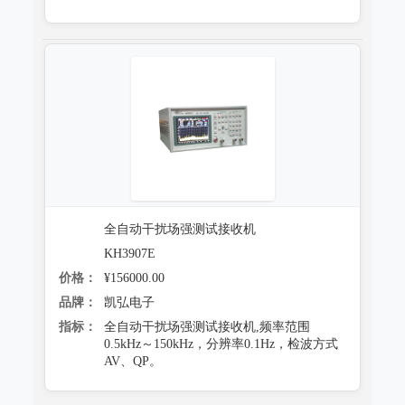
全自动干扰场强测试接收机
KH3907E
价格：
¥156000.00
品牌：
凯弘电子
指标：
全自动干扰场强测试接收机,频率范围
0.5kHz～150kHz，分辨率0.1Hz，检波方式
AV、QP。