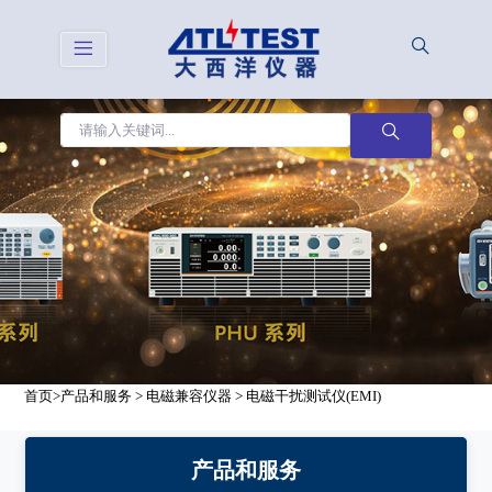
首页
>
产品和服务
>
电磁兼容仪器
>
电磁干扰测试仪(EMI)
产品和服务