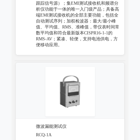
跟踪信号源）；集EMI测试接收机和频谱分
析仪功能于一体的唯一入门级产品；具备高
端EMI测试接收机的全部主要功能，包括全
自动测试序列；加权检波器：最大/最小峰
值、平均值、RMS、准峰值，带仪表时间常
数平均值和符合最新版本CISPR16-1-1的
RMS-AV；紧凑、轻便，支持电池供电，方
便移动应用。
微波漏能测试仪
RCQ-1A