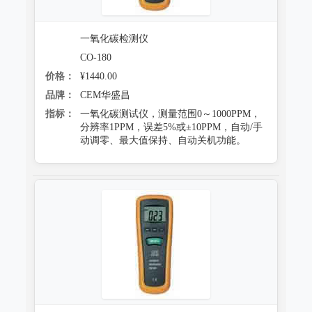
一氧化碳检测仪
CO-180
价格：
¥1440.00
品牌：
CEM华盛昌
指标：
一氧化碳测试仪，测量范围0～1000PPM，
分辨率1PPM，误差5%或±10PPM，自动/手
动调零、最大值保持、自动关机功能。