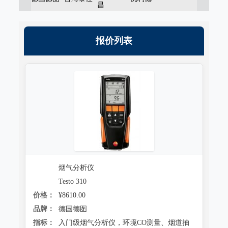
昌
报价列表
烟气分析仪
Testo 310
价格：
¥8610.00
品牌：
德国德图
指标：
入门级烟气分析仪，环境CO测量、烟道抽