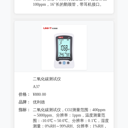
100ppm，16"长的鹅颈管，带耳机接口。
二氧化碳测试仪
A37
价格：
¥880.00
品牌：
优利德
指标：
二氧化碳测试仪，CO2测量范围：400ppm
～5000ppm、分辨率：1ppm，温度测量范
围：-10.0℃～50.0℃、分辨率：0.1℃，湿度
测量：0%RH～99%RH、分辨率：1%RH，