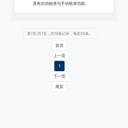
具有自动校准与手动校准功能。
第1页/共1页，共16条记录，每页20条。
首页
上一页
1
下一页
尾页