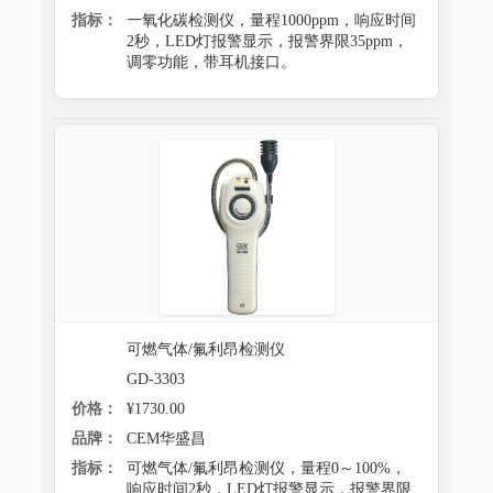
指标：
一氧化碳检测仪，量程1000ppm，响应时间
2秒，LED灯报警显示，报警界限35ppm，
调零功能，带耳机接口。
可燃气体/氟利昂检测仪
GD-3303
价格：
¥1730.00
品牌：
CEM华盛昌
指标：
可燃气体/氟利昂检测仪，量程0～100%，
响应时间2秒，LED灯报警显示，报警界限