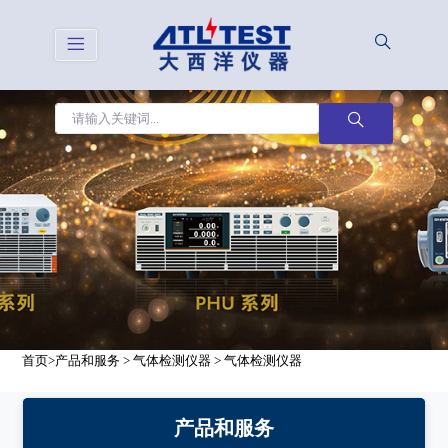
首页
>
产品和服务
>
气体检测仪器
>
气体检测仪器
产品和服务