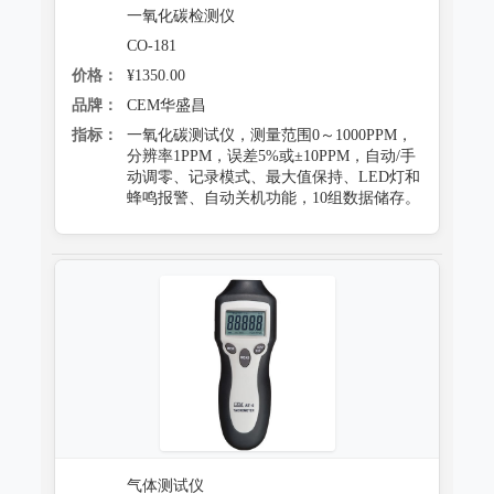
一氧化碳检测仪
CO-181
价格：
¥1350.00
品牌：
CEM华盛昌
指标：
一氧化碳测试仪，测量范围0～1000PPM，
分辨率1PPM，误差5%或±10PPM，自动/手
动调零、记录模式、最大值保持、LED灯和
蜂鸣报警、自动关机功能，10组数据储存。
气体测试仪