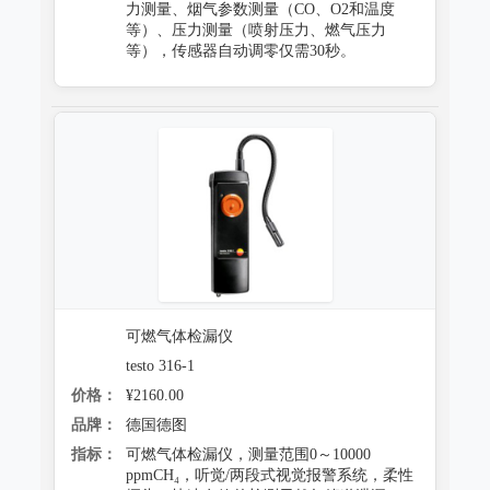
力测量、烟气参数测量（CO、O2和温度
等）、压力测量（喷射压力、燃气压力
等），传感器自动调零仅需30秒。
可燃气体检漏仪
testo 316-1
价格：
¥2160.00
品牌：
德国德图
指标：
可燃气体检漏仪，测量范围0～10000
ppmCH₄，听觉/两段式视觉报警系统，柔性