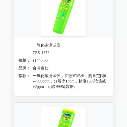
一氧化碳测试仪
TES-1372
价格：
¥1440.00
品牌：
台湾泰仕
指标：
一氧化碳测试仪，扩散式取样，测量范围0
～999ppm，分辨率1ppm，精度±5%读值或
±2ppm，记录999笔数据。