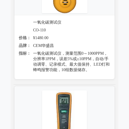
一氧化碳测试仪
CO-110
价格：
¥1480.00
品牌：
CEM华盛昌
指标：
一氧化碳测试仪，测量范围0～1000PPM，
分辨率1PPM，误差5%或±10PPM，自动/手
动调零、记录模式、最大值保持、LED灯和
蜂鸣报警功能，10组数据储存。