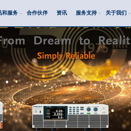
品和服务
合作伙伴
资讯
服务支持
关于我们