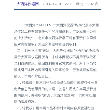
大西洋仪器网
2014-06-10 15:29
点击
17702
次
一、“大西洋”“ATLTEST”“大西洋仪器”均为北京市大西
洋仪器工程有限责任公司的注册商标，广泛应用于公司
的业务活动中，北京市大西洋仪器工程有限责任公司保
留对商标侵权行为追究其法律责任的权利。
二、本网中注明“来源：大西洋仪器网”的作品的版权均
属于大西洋仪器网所有，未经本网授权不得用于谋取不
当利益的转载、摘编或利用其它方式使用。对于不当转
载或引用本网内容而引起的民事纷争、行政处理或其他
损失，本网不承担责任。
1，转载或引用本网作品必须是以新闻性或资料性公共
免费信息为使用目的的合理、善意引用或在本网授权范
围内使用，并注明“来源：大西洋仪器网”，同时承担相
应的版权权利。
2，转载或引用本网作品不得对本网内容原意进行曲