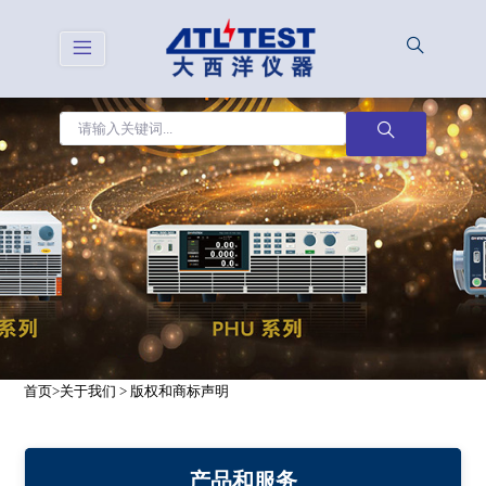
首页
>
关于我们
>
版权和商标声明
产品和服务