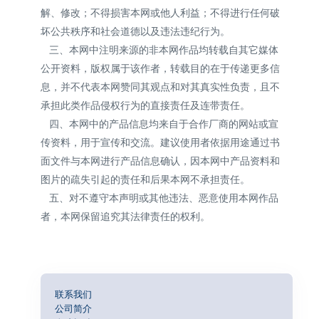
解、修改；不得损害本网或他人利益；不得进行任何破
坏公共秩序和社会道德以及违法违纪行为。
三、本网中注明来源的非本网作品均转载自其它媒体
公开资料，版权属于该作者，转载目的在于传递更多信
息，并不代表本网赞同其观点和对其真实性负责，且不
承担此类作品侵权行为的直接责任及连带责任。
四、本网中的产品信息均来自于合作厂商的网站或宣
传资料，用于宣传和交流。建议使用者依据用途通过书
面文件与本网进行产品信息确认，因本网中产品资料和
图片的疏失引起的责任和后果本网不承担责任。
五、对不遵守本声明或其他违法、恶意使用本网作品
者，本网保留追究其法律责任的权利。
联系我们
公司简介