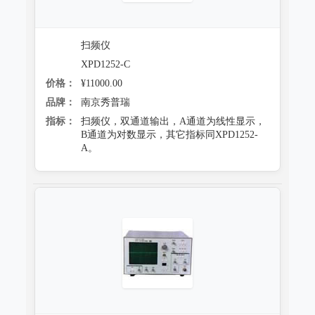
扫频仪
XPD1252-C
价格：
¥11000.00
品牌：
南京秀普瑞
指标：
扫频仪，双通道输出，A通道为线性显示，
B通道为对数显示，其它指标同XPD1252-
A。