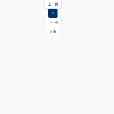
上一页
1
下一页
尾页