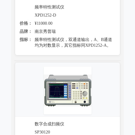
频率特性测试仪
XPD1252-D
价格：
¥11000.00
品牌：
南京秀普瑞
指标：
频率特性测试仪，双通道输出，A、B通道
均为对数显示，其它指标同XPD1252-A。
数字合成扫频仪
SP30120