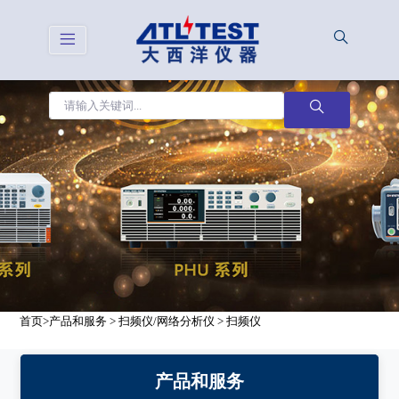
首页
>
产品和服务
>
扫频仪/网络分析仪
>
扫频仪
产品和服务