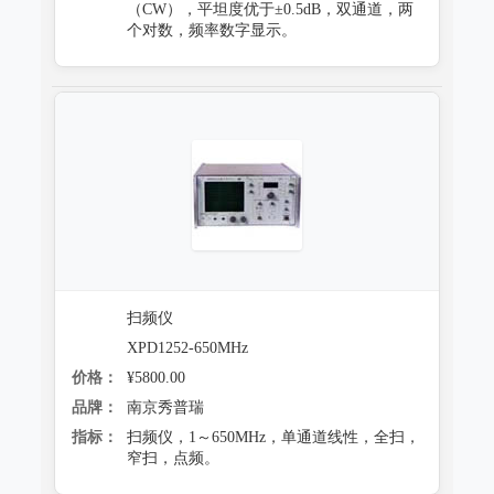
（CW），平坦度优于±0.5dB，双通道，两
个对数，频率数字显示。
扫频仪
XPD1252-650MHz
价格：
¥5800.00
品牌：
南京秀普瑞
指标：
扫频仪，1～650MHz，单通道线性，全扫，
窄扫，点频。