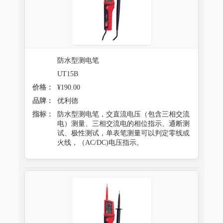
防水型测电笔
UT15B
价格：
¥190.00
品牌：
优利德
指标：
防水型测电笔，交直流电压（包含三相交流
电）测量、三相交流电的相位指示、通断测
试、极性测试，单表笔测量可以判定零线或
火线，（AC/DC)电压指示。