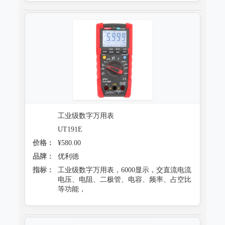
工业级数字万用表
UT191E
价格：
¥580.00
品牌：
优利德
指标：
工业级数字万用表，6000显示，交直流电流
电压、电阻、二极管、电容、频率、占空比
等功能，