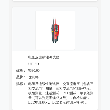
电压及连续性测试仪
UT18D
价格：
¥390.00
品牌：
优利德
指标：
电压及连续性测试仪，交直流电压（包含三
相交流电）测量、三相交流电的相位指示、
极性测量、通断测试、RCD测试，单表笔测
量（可以判定零线或火线），自检功能，
LED电压指示、LCD显示(电压+频率) 。