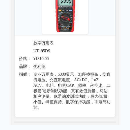
数字万用表
UT195DS
价格：
¥1810.00
品牌：
优利德
指标：
专业万用表，6000显示，31段模拟条，交直
流电压、交直流电流、AC+DC、LoZ
ACV、电阻、电容CAP、频率、占空比、二
极管/通断测试功能，真有效值测量，马达
相序测量、低通滤波测试功能，最大值/最
小值、峰值保持、数字保持功能，手电筒功
能。