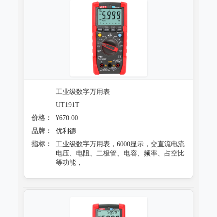
工业级数字万用表
UT191T
价格：
¥670.00
品牌：
优利德
指标：
工业级数字万用表，6000显示，交直流电流
电压、电阻、二极管、电容、频率、占空比
等功能，