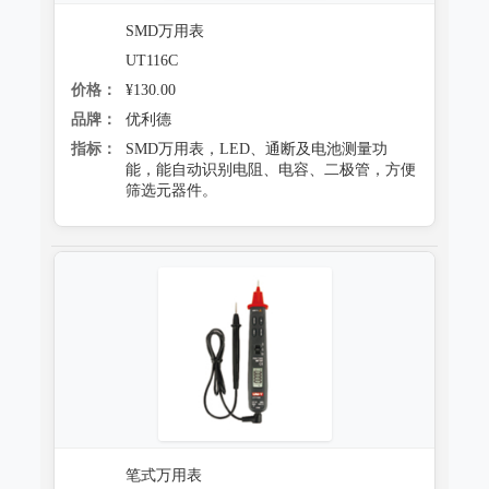
SMD万用表
UT116C
价格：
¥130.00
品牌：
优利德
指标：
SMD万用表，LED、通断及电池测量功
能，能自动识别电阻、电容、二极管，方便
筛选元器件。
笔式万用表