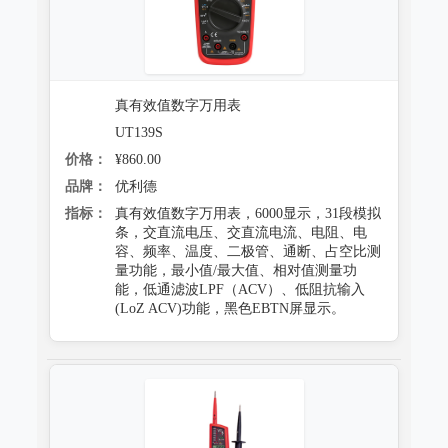
真有效值数字万用表
UT139S
价格：
¥860.00
品牌：
优利德
指标：
真有效值数字万用表，6000显示，31段模拟
条，交直流电压、交直流电流、电阻、电
容、频率、温度、二极管、通断、占空比测
量功能，最小值/最大值、相对值测量功
能，低通滤波LPF（ACV）、低阻抗输入
(LoZ ACV)功能，黑色EBTN屏显示。