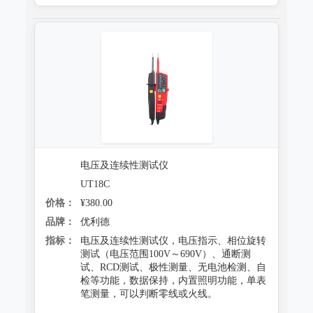
电压及连续性测试仪
UT18C
价格：
¥380.00
品牌：
优利德
指标：
电压及连续性测试仪，电压指示、相位旋转
测试（电压范围100V～690V）、通断测
试、RCD测试、极性测量、无电池检测、自
检等功能，数据保持，内置照明功能，单表
笔测量，可以判断零线或火线。