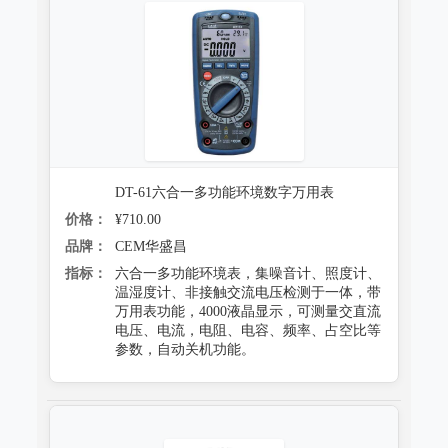
DT-61六合一多功能环境数字万用表
价格：
¥710.00
品牌：
CEM华盛昌
指标：
六合一多功能环境表，集噪音计、照度计、
温湿度计、非接触交流电压检测于一体，带
万用表功能，4000液晶显示，可测量交直流
电压、电流，电阻、电容、频率、占空比等
参数，自动关机功能。