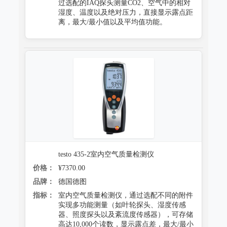
过选配的IAQ探头测量CO2、空气中的相对
湿度、温度以及绝对压力，直接显示露点距
离，最大/最小值以及平均值功能。
testo 435-2室内空气质量检测仪
价格：
¥7370.00
品牌：
德国德图
指标：
室内空气质量检测仪，通过选配不同的附件
实现多功能测量（如叶轮探头、湿度传感
器、照度探头以及紊流度传感器），可存储
高达10,000个读数，显示露点差，最大/最小