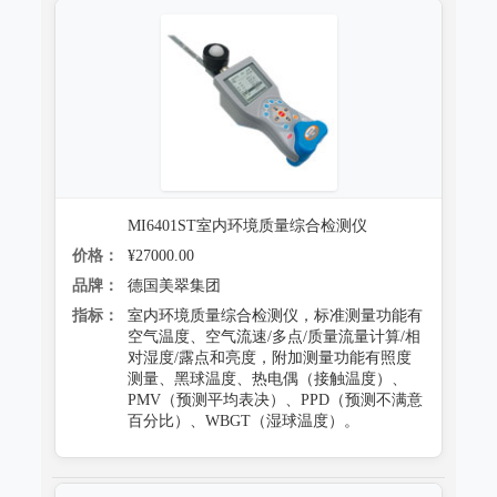
MI6401ST室内环境质量综合检测仪
价格：
¥27000.00
品牌：
德国美翠集团
指标：
室内环境质量综合检测仪，标准测量功能有
空气温度、空气流速/多点/质量流量计算/相
对湿度/露点和亮度，附加测量功能有照度
测量、黑球温度、热电偶（接触温度）、
PMV（预测平均表决）、PPD（预测不满意
百分比）、WBGT（湿球温度）。