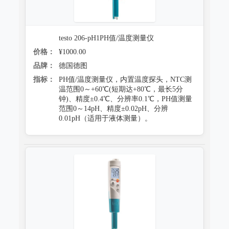
testo 206-pH1PH值/温度测量仪
价格：
¥1000.00
品牌：
德国德图
指标：
PH值/温度测量仪，内置温度探头，NTC测
温范围0～+60℃(短期达+80℃，最长5分
钟)、精度±0.4℃、分辨率0.1℃，PH值测量
范围0～14pH、精度±0.02pH、分辨
0.01pH（适用于液体测量）。