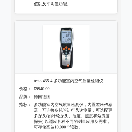
值以及平均值功能。
testo 435-4 多功能室内空气质量检测仪
价格：
¥9940.00
品牌：
德国德图
指标：
多功能室内空气质量检测仪，内置差压传感
器，可连接皮托管进行风速测量，可选配更
多探头(如叶轮探头、湿度、照度和紊流度
探头) 以适应各种不同的测量应用及需求，
可存储高达10,000个读数。