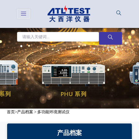
首页
>
产品档案
>
多功能环境测试仪
产品档案