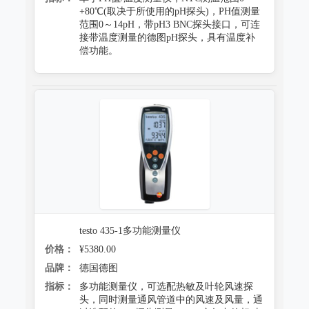
+80℃(取决于所使用的pH探头)，PH值测量
范围0～14pH，带pH3 BNC探头接口，可连
接带温度测量的德图pH探头，具有温度补
偿功能。
testo 435-1多功能测量仪
价格：
¥5380.00
品牌：
德国德图
指标：
多功能测量仪，可选配热敏及叶轮风速探
头，同时测量通风管道中的风速及风量，通