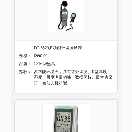
DT-8820多功能环境测试表
价格：
¥990.00
品牌：
CEM华盛昌
指标：
多功能环境表，具有红外温度、K型温度、
湿度、照度测量功能，数据保持、最大值保
持，自动关机功能。