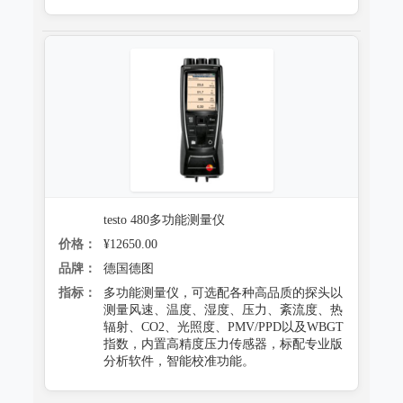
testo 480多功能测量仪
价格：
¥12650.00
品牌：
德国德图
指标：
多功能测量仪，可选配各种高品质的探头以
测量风速、温度、湿度、压力、紊流度、热
辐射、CO2、光照度、PMV/PPD以及WBGT
指数，内置高精度压力传感器，标配专业版
分析软件，智能校准功能。