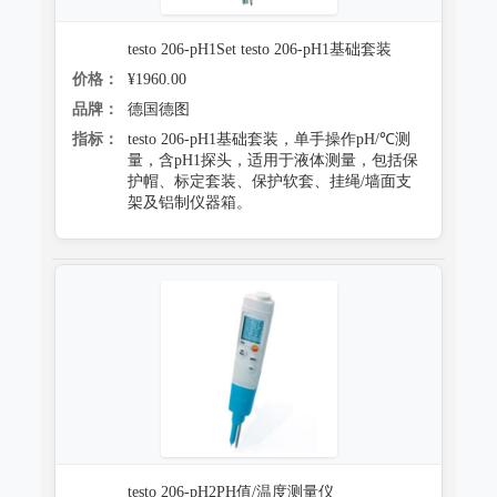
testo 206-pH1Set testo 206-pH1基础套装
价格：
¥1960.00
品牌：
德国德图
指标：
testo 206-pH1基础套装，单手操作pH/℃测
量，含pH1探头，适用于液体测量，包括保
护帽、标定套装、保护软套、挂绳/墙面支
架及铝制仪器箱。
testo 206-pH2PH值/温度测量仪