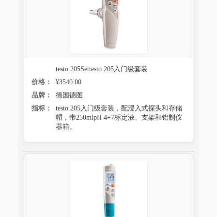
testo 205Settesto 205入门级套装
价格：
¥3540.00
品牌：
德国德图
指标：
testo 205入门级套装，配浸入式探头和存储
帽，带250mlpH 4+7标定液、支架和铝制仪
器箱。