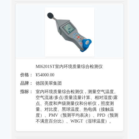
MI6201ST室内环境质量综合检测仪
价格：
¥54000.00
品牌：
德国美翠集团
指标：
室内环境质量综合检测仪，测量空气温度、
空气流速/多点/质量流量计算、相对湿度/露
点、亮度和声级测量仪和分析仪，照度测
量、对比度、黑球温度、热电偶（接触温
度）、PMV（预测平均表决）、PPD（预测
不满意百分比）、WBGT（湿球温度）。