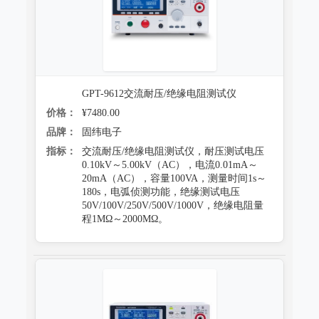
GPT-9612交流耐压/绝缘电阻测试仪
价格：
¥7480.00
品牌：
固纬电子
指标：
交流耐压/绝缘电阻测试仪，耐压测试电压
0.10kV～5.00kV（AC），电流0.01mA～
20mA（AC），容量100VA，测量时间1s～
180s，电弧侦测功能，绝缘测试电压
50V/100V/250V/500V/1000V，绝缘电阻量
程1MΩ～2000MΩ。