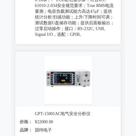
61010-2-034安全规范要求；True RMS电流
量测；电容负载测试能力高达47μF；提供
统计分析/扫描功能；上升/下降时间可调；
测试数据U盘储存功能；提供后面板输出；
过零启动操作；接口：RS-232C, USB,
Signal I/O，选配：GPIB。
GPT-15001AC电气安全分析仪
价格：
¥22000.00
品牌：
固纬电子