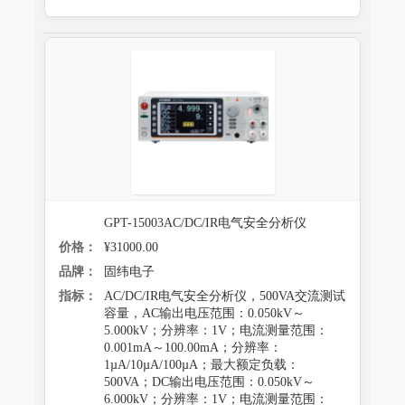
GPT-15003AC/DC/IR电气安全分析仪
价格：
¥31000.00
品牌：
固纬电子
指标：
AC/DC/IR电气安全分析仪，500VA交流测试
容量，AC输出电压范围：0.050kV～
5.000kV；分辨率：1V；电流测量范围：
0.001mA～100.00mA；分辨率：
1µA/10µA/100µA；最大额定负载：
500VA；DC输出电压范围：0.050kV～
6.000kV；分辨率：1V；电流测量范围：