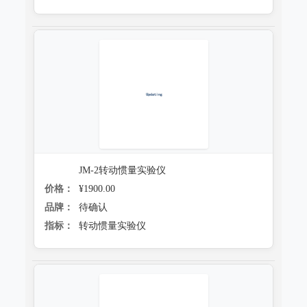
JM-2转动惯量实验仪
价格：
¥1900.00
品牌：
待确认
指标：
转动惯量实验仪