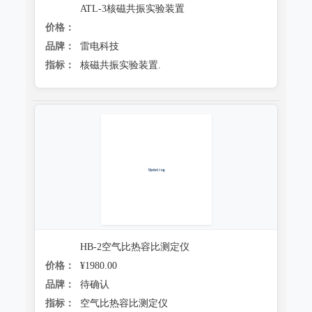
ATL-3核磁共振实验装置
价格：
品牌：
雷电科技
指标：
核磁共振实验装置.
HB-2空气比热容比测定仪
价格：
¥1980.00
品牌：
待确认
指标：
空气比热容比测定仪