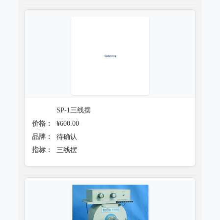
SP-1三线摆
价格：
¥600.00
品牌：
待确认
指标：
三线摆