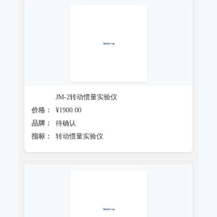
JM-2转动惯量实验仪
价格：
¥1900.00
品牌：
待确认
指标：
转动惯量实验仪