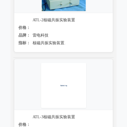
防霉试验系统
ATL-2核磁共振实验装置
价格：
品牌：
雷电科技
指标：
核磁共振实验装置.
ATL-3核磁共振实验装置
价格：