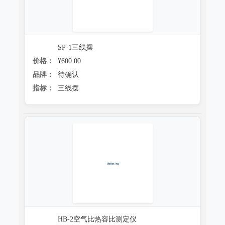
SP-1三线摆
价格：
¥600.00
品牌：
待确认
指标：
三线摆
HB-2空气比热容比测定仪