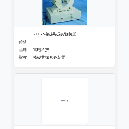
ATL-2核磁共振实验装置
价格：
品牌：
雷电科技
指标：
核磁共振实验装置.