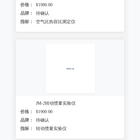
价格：
¥1980.00
品牌：
待确认
指标：
空气比热容比测定仪
JM-2转动惯量实验仪
价格：
¥1900.00
品牌：
待确认
指标：
转动惯量实验仪