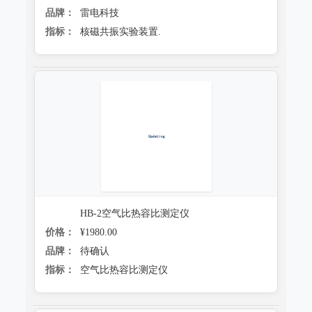
品牌：
雷电科技
指标：
核磁共振实验装置.
HB-2空气比热容比测定仪
价格：
¥1980.00
品牌：
待确认
指标：
空气比热容比测定仪