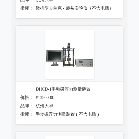
指标：
微机型夫兰克 - 赫兹实验仪（不含电脑）
DHCD-1手动磁浮力测量装置
价格：
¥13500.00
品牌：
杭州大华
指标：
手动磁浮力测量装置 ( 不含电脑 )