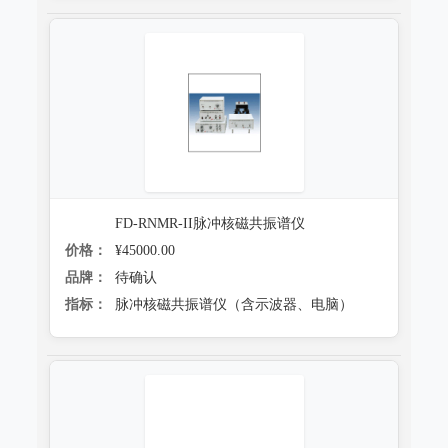
FD-RNMR-II脉冲核磁共振谱仪
价格：
¥45000.00
品牌：
待确认
指标：
脉冲核磁共振谱仪（含示波器、电脑）