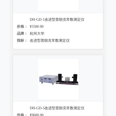
DH-GD-1改进型普朗克常数测定仪
价格：
¥5500.00
品牌：
杭州大华
指标：
改进型普朗克常数测定仪
DH-GD-5改进型普朗克常数测定仪
价格：
¥9600.00