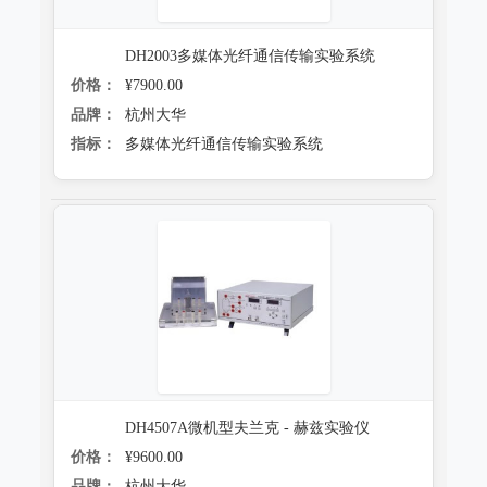
防霉试验系统
DH2003多媒体光纤通信传输实验系统
价格：
¥7900.00
品牌：
杭州大华
指标：
多媒体光纤通信传输实验系统
DH4507A微机型夫兰克 - 赫兹实验仪
价格：
¥9600.00
品牌：
杭州大华