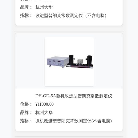
品牌：
杭州大华
指标：
改进型普朗克常数测定仪（不含电脑）
DH-GD-5A微机改进型普朗克常数测定仪
价格：
¥11000.00
品牌：
杭州大华
指标：
微机改进型普朗克常数测定仪(不含电脑)