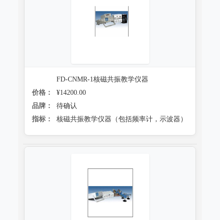
FD-CNMR-1核磁共振教学仪器
价格：
¥14200.00
品牌：
待确认
指标：
核磁共振教学仪器（包括频率计，示波器）