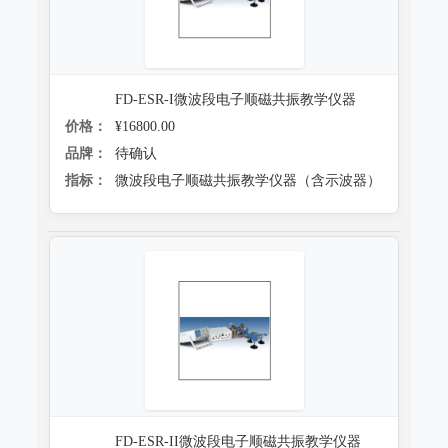
FD-ESR-I微波段电子顺磁共振教学仪器
价格：
¥16800.00
品牌：
待确认
指标：
微波段电子顺磁共振教学仪器（含示波器）
FD-ESR-II微波段电子顺磁共振教学仪器