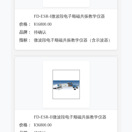
FD-ESR-I微波段电子顺磁共振教学仪器
价格：
¥16800.00
品牌：
待确认
指标：
微波段电子顺磁共振教学仪器（含示波器）
FD-ESR-II微波段电子顺磁共振教学仪器
价格：
¥36800.00