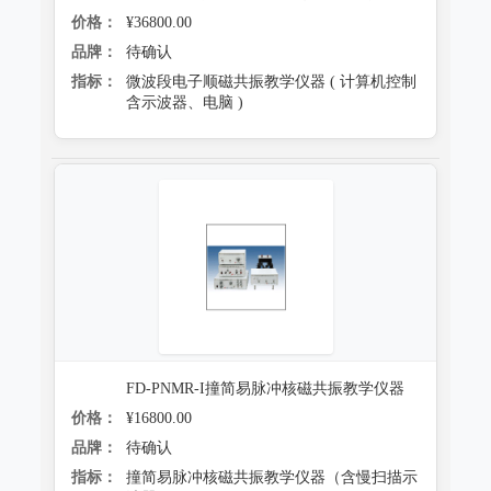
价格：
¥36800.00
品牌：
待确认
指标：
微波段电子顺磁共振教学仪器 ( 计算机控制
含示波器、电脑 )
FD-PNMR-I撞简易脉冲核磁共振教学仪器
价格：
¥16800.00
品牌：
待确认
指标：
撞简易脉冲核磁共振教学仪器（含慢扫描示