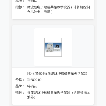
品牌：
待确认
指标：
微波段电子顺磁共振教学仪器 ( 计算机控制
含示波器、电脑 )
FD-PNMR-I撞简易脉冲核磁共振教学仪器
价格：
¥16800.00
品牌：
待确认
指标：
撞简易脉冲核磁共振教学仪器（含慢扫描示
波器）