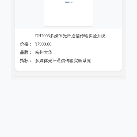
DH2003多媒体光纤通信传输实验系统
价格：
¥7900.00
品牌：
杭州大华
指标：
多媒体光纤通信传输实验系统