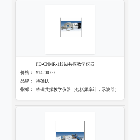
FD-CNMR-1核磁共振教学仪器
价格：
¥14200.00
品牌：
待确认
指标：
核磁共振教学仪器（包括频率计，示波器）