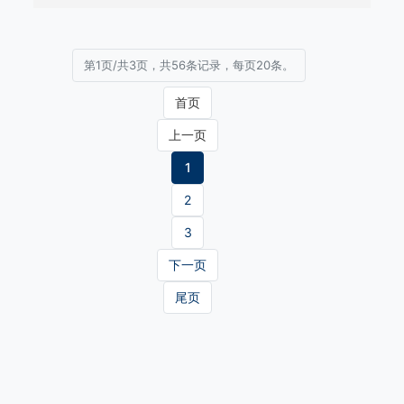
第1页/共3页，共56条记录，每页20条。
首页
上一页
1
2
3
下一页
尾页