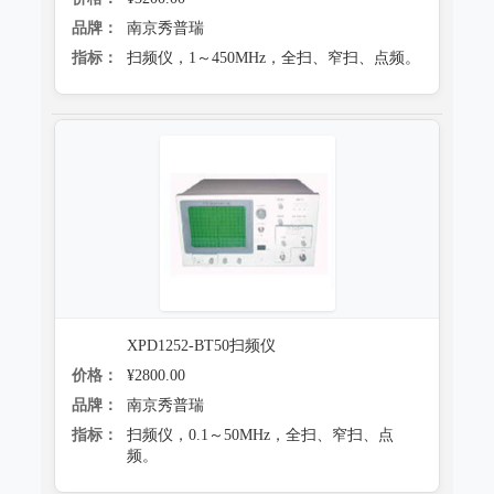
品牌：
南京秀普瑞
指标：
扫频仪，1～450MHz，全扫、窄扫、点频。
XPD1252-BT50扫频仪
价格：
¥2800.00
品牌：
南京秀普瑞
指标：
扫频仪，0.1～50MHz，全扫、窄扫、点
频。