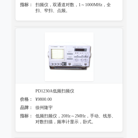
指标：
扫频仪，双通道对数，1～1000MHz，全
扫、窄扫、点频。
PD1230A低频扫频仪
价格：
¥9800.00
品牌：
徐州隆宇
指标：
低频扫频仪，20Hz～2MHz，手动、线形、
对数扫描，频率计显示，卧式。