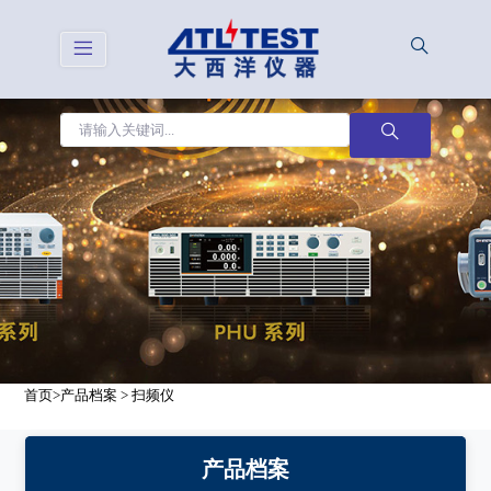
首页
>
产品档案
>
扫频仪
产品档案