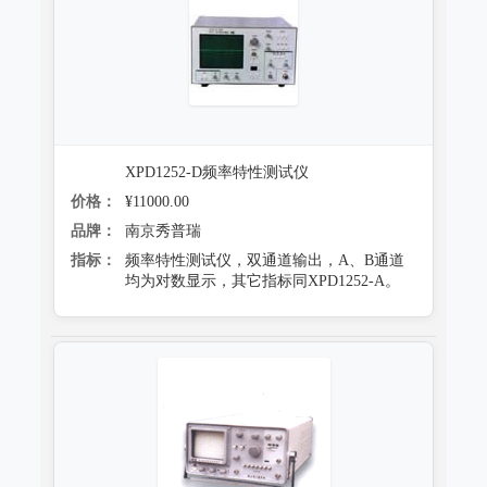
XPD1252-D频率特性测试仪
价格：
¥11000.00
品牌：
南京秀普瑞
指标：
频率特性测试仪，双通道输出，A、B通道
均为对数显示，其它指标同XPD1252-A。