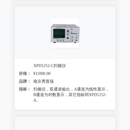
XPD1252-C扫频仪
价格：
¥11000.00
品牌：
南京秀普瑞
指标：
扫频仪，双通道输出，A通道为线性显示，
B通道为对数显示，其它指标同XPD1252-
A。