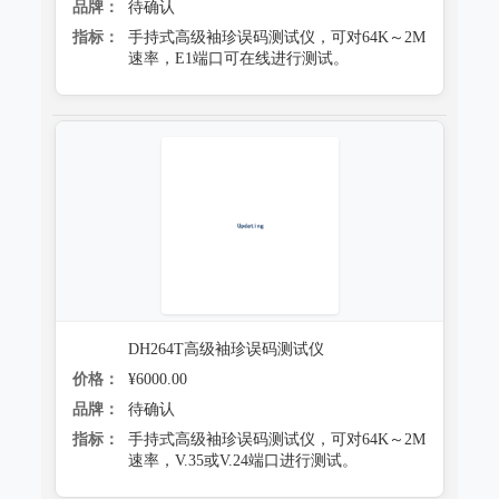
品牌：
待确认
指标：
手持式高级袖珍误码测试仪，可对64K～2M
速率，E1端口可在线进行测试。
DH264T高级袖珍误码测试仪
价格：
¥6000.00
品牌：
待确认
指标：
手持式高级袖珍误码测试仪，可对64K～2M
速率，V.35或V.24端口进行测试。