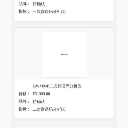
品牌：
待确认
指标：
三次群误码分析仪。
QWM04B二次群误码分析仪
价格：
¥31000.00
品牌：
待确认
指标：
二次群误码分析仪。