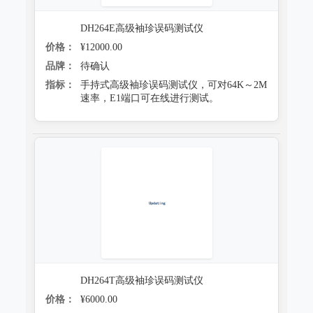
DH264E高级袖珍误码测试仪
价格：
¥12000.00
品牌：
待确认
指标：
手持式高级袖珍误码测试仪，可对64K～2M
速率，E1端口可在线进行测试。
DH264T高级袖珍误码测试仪
价格：
¥6000.00