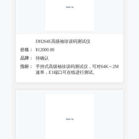
DH264E高级袖珍误码测试仪
价格：
¥12000.00
品牌：
待确认
指标：
手持式高级袖珍误码测试仪，可对64K～2M
速率，E1端口可在线进行测试。