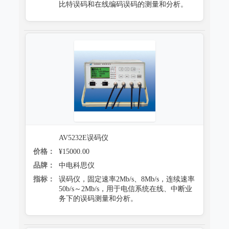
比特误码和在线编码误码的测量和分析。
AV5232E误码仪
价格：
¥15000.00
品牌：
中电科思仪
指标：
误码仪，固定速率2Mb/s、8Mb/s，连续速率
50b/s～2Mb/s，用于电信系统在线、中断业
务下的误码测量和分析。