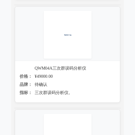
QWM04A三次群误码分析仪
价格：
¥49000.00
品牌：
待确认
指标：
三次群误码分析仪。