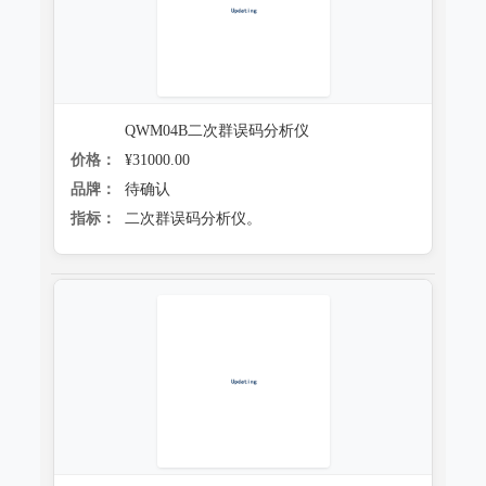
QWM04B二次群误码分析仪
价格：
¥31000.00
品牌：
待确认
指标：
二次群误码分析仪。