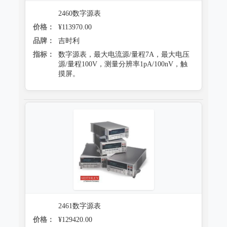
2460数字源表
价格：
¥113970.00
品牌：
吉时利
指标：
数字源表，最大电流源/量程7A，最大电压
源/量程100V，测量分辨率1pA/100nV，触
摸屏。
2461数字源表
价格：
¥129420.00