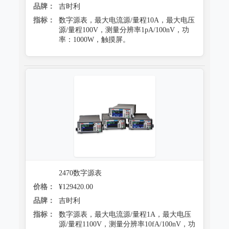
品牌：
吉时利
指标：
数字源表，最大电流源/量程10A，最大电压
源/量程100V，测量分辨率1pA/100nV，功
率：1000W，触摸屏。
2470数字源表
价格：
¥129420.00
品牌：
吉时利
指标：
数字源表，最大电流源/量程1A，最大电压
源/量程1100V，测量分辨率10fA/100nV，功