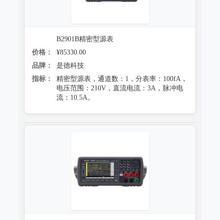
防霉试验系统
B2901B精密型源表
价格：
¥85330.00
品牌：
是德科技
指标：
精密型源表，通道数：1，分表率：100fA，
电压范围：210V，直流电流：3A，脉冲电
流：10.5A。