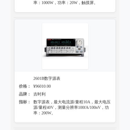
率：1000W，功率：20W，触摸屏。
2601B数字源表
价格：
¥96010.00
品牌：
吉时利
指标：
数字源表，最大电流源/量程10A，最大电压
源/量程40V，测量分辨率100fA/100nV，功
率：200W。