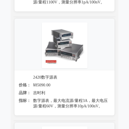
源/量程1100V，测量分辨率1pA/100nV。
2420数字源表
价格：
¥85090.00
品牌：
吉时利
指标：
数字源表，最大电流源/量程3A，最大电压
源/量程60V，测量分辨率10pA/100nV。