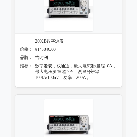
2602B数字源表
价格：
¥145840.00
品牌：
吉时利
指标：
数字源表，双通道，最大电流源/量程10A，
最大电压源/量程40V，测量分辨率
100fA/100nV，功率：200W。