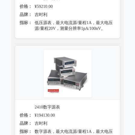
价格：
¥59210.00
品牌：
吉时利
指标：
低压源表，最大电流源/量程1A，最大电压
源/量程20V，测量分辨率1pA/100nV。
2410数字源表
价格：
¥194130.00
品牌：
吉时利
指标：
数字源表，最大电流源/量程1A，最大电压