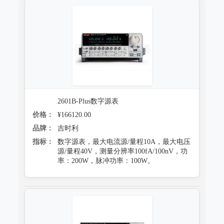
2601B-Plus数字源表
价格：
¥166120.00
品牌：
吉时利
指标：
数字源表，最大电流源/量程10A，最大电压
源/量程40V，测量分辨率100fA/100nV，功
率：200W，脉冲功率：100W。