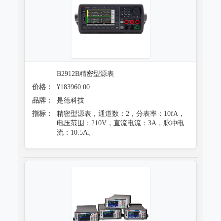
B2912B精密型源表
价格：
¥183960.00
品牌：
是德科技
指标：
精密型源表，通道数：2，分表率：10fA，
电压范围：210V，直流电流：3A，脉冲电
流：10.5A。