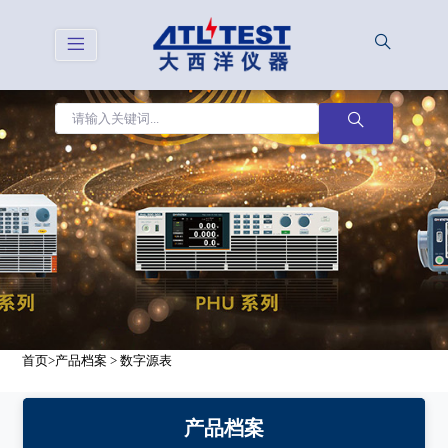
首页
>
产品档案
>
数字源表
产品档案