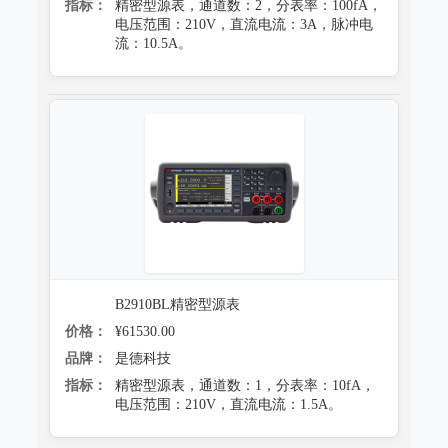
指标：
精密型源表，通道数：2，分表率：100fA，
电压范围：210V，直流电流：3A，脉冲电
流：10.5A。
B2910BL精密型源表
价格：
¥61530.00
品牌：
是德科技
指标：
精密型源表，通道数：1，分表率：10fA，
电压范围：210V，直流电流：1.5A。