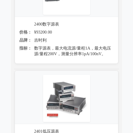
2400数字源表
价格：
¥93200.00
品牌：
吉时利
指标：
数字源表，最大电流源/量程1A，最大电压
源/量程200V，测量分辨率1pA/100nV。
2401低压源表