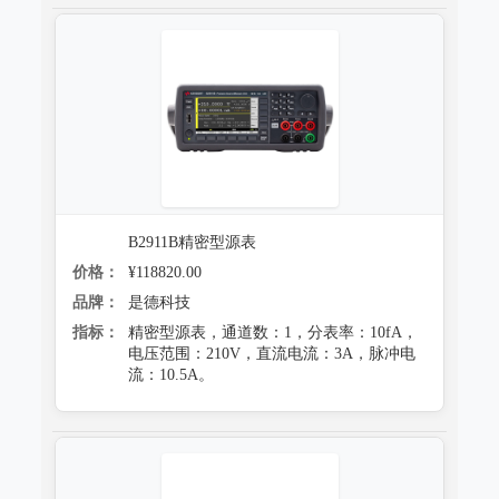
B2911B精密型源表
价格：
¥118820.00
品牌：
是德科技
指标：
精密型源表，通道数：1，分表率：10fA，
电压范围：210V，直流电流：3A，脉冲电
流：10.5A。