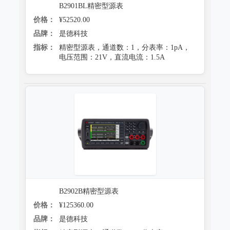
B2901BL精密型源表
价格：
¥52520.00
品牌：
是德科技
指标：
精密型源表，通道数：1，分表率：1pA，
电压范围：21V，直流电流：1.5A
B2902B精密型源表
价格：
¥125360.00
品牌：
是德科技