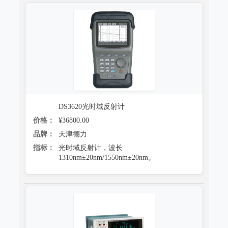
DS3620光时域反射计
价格：
¥36800.00
品牌：
天津德力
指标：
光时域反射计，波长
1310nm±20nm/1550nm±20nm。