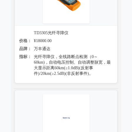
TD3305光纤寻障仪
价格：
¥18000.00
品牌：
万丰通达
指标：
光纤寻障仪，全线路断点检测（0～
60km)，自动电压控制、自动调整脉宽，最
大显示距离60km(≥1.0dB)(反射事
件)/20km(≥2.5dB)(非反射事件)。