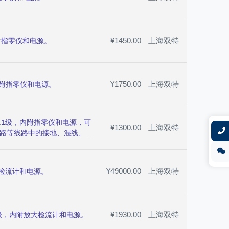
¥1450.00
上海双特
内附指零仪和电源。
¥1750.00
上海双特
，内附指零仪和电源。
0.1级，内附指零仪和电源，可
¥1300.00
上海双特
路等线路中的接地、混线、错
¥49000.00
上海双特
需配检流计和电源。
¥1930.00
上海双特
05级，内附放大检流计和电源。