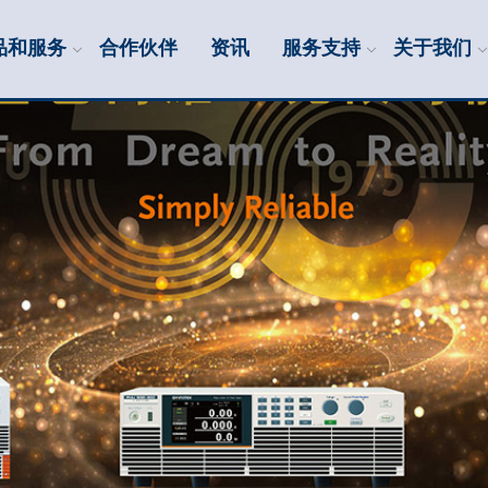
品和服务
合作伙伴
资讯
服务支持
关于我们