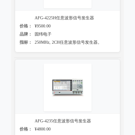
AFG-4225H任意波形信号发生器
价格：
¥9500.00
品牌：
固纬电子
指标：
250MHz, 2CH任意波形信号发生器。
AFG-4235任意波形信号发生器
价格：
¥4800.00