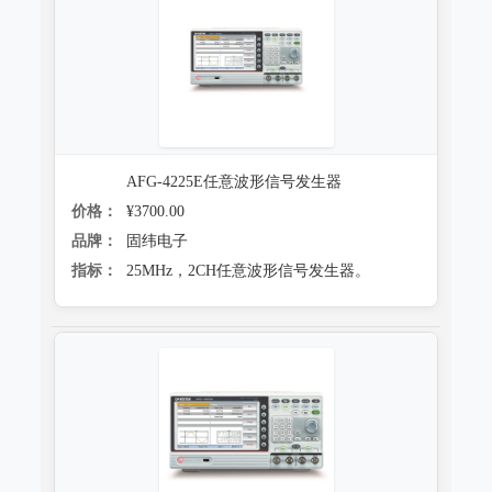
AFG-4225E任意波形信号发生器
价格：
¥3700.00
品牌：
固纬电子
指标：
25MHz，2CH任意波形信号发生器。