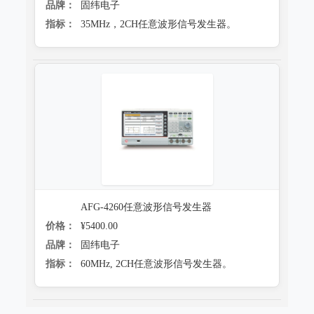
品牌：
固纬电子
指标：
35MHz，2CH任意波形信号发生器。
AFG-4260任意波形信号发生器
价格：
¥5400.00
品牌：
固纬电子
指标：
60MHz, 2CH任意波形信号发生器。