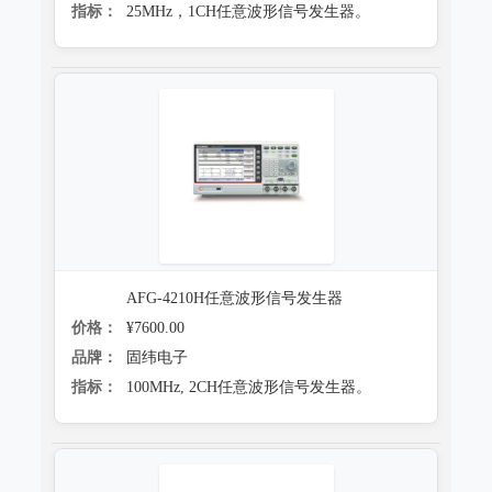
指标：
25MHz，1CH任意波形信号发生器。
AFG-4210H任意波形信号发生器
价格：
¥7600.00
品牌：
固纬电子
指标：
100MHz, 2CH任意波形信号发生器。