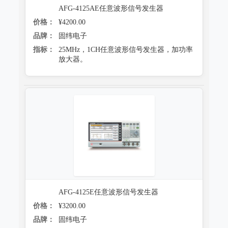
AFG-4125AE任意波形信号发生器
价格：
¥4200.00
品牌：
固纬电子
指标：
25MHz，1CH任意波形信号发生器，加功率
放大器。
AFG-4125E任意波形信号发生器
价格：
¥3200.00
品牌：
固纬电子