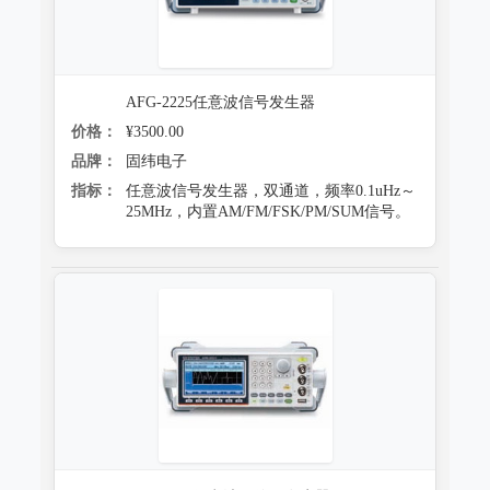
AFG-2225任意波信号发生器
价格：
¥3500.00
品牌：
固纬电子
指标：
任意波信号发生器，双通道，频率0.1uHz～
25MHz，内置AM/FM/FSK/PM/SUM信号。