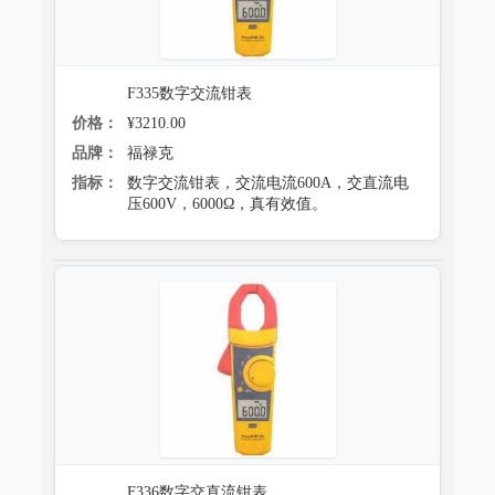
F335数字交流钳表
价格：
¥3210.00
品牌：
福禄克
指标：
数字交流钳表，交流电流600A，交直流电
压600V，6000Ω，真有效值。
F336数字交直流钳表