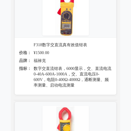
F318数字交直流真有效值钳表
价格：
¥1500.00
品牌：
福禄克
指标：
数字交直流钳表，6000显示，交、直流电流
0-40A-600A-1000A，交、直流电压0-
600V，电阻0-400Ω-4000Ω，通断测量、频
率测量、启动电流测量