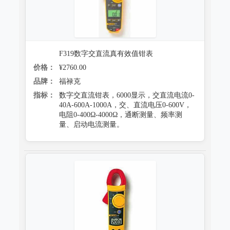
F319数字交直流真有效值钳表
价格：
¥2760.00
品牌：
福禄克
指标：
数字交直流钳表，6000显示，交直流电流0-
40A-600A-1000A，交、直流电压0-600V，
电阻0-400Ω-4000Ω，通断测量、频率测
量、启动电流测量。