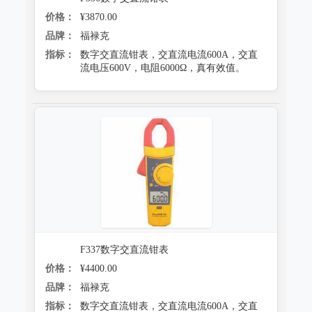
价格：
¥3870.00
品牌：
福禄克
指标：
数字交直流钳表，交直流电流600A，交直
流电压600V，电阻6000Ω，真有效值。
F337数字交直流钳表
价格：
¥4400.00
品牌：
福禄克
指标：
数字交直流钳表，交直流电流600A，交直