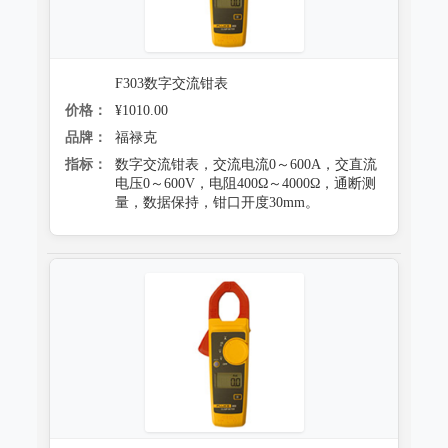
F303数字交流钳表
价格：
¥1010.00
品牌：
福禄克
指标：
数字交流钳表，交流电流0～600A，交直流
电压0～600V，电阻400Ω～4000Ω，通断测
量，数据保持，钳口开度30mm。