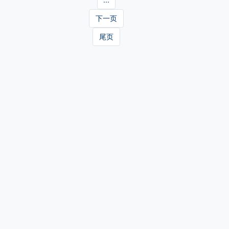
下一页
尾页