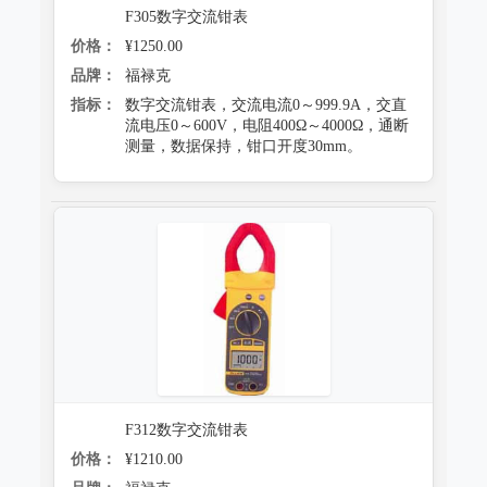
F305数字交流钳表
价格：
¥1250.00
品牌：
福禄克
指标：
数字交流钳表，交流电流0～999.9A，交直
流电压0～600V，电阻400Ω～4000Ω，通断
测量，数据保持，钳口开度30mm。
F312数字交流钳表
价格：
¥1210.00