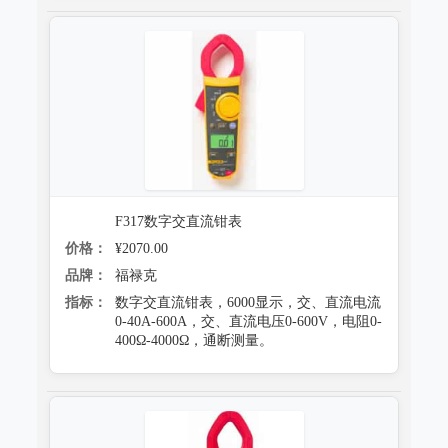
F317数字交直流钳表
价格：
¥2070.00
品牌：
福禄克
指标：
数字交直流钳表，6000显示，交、直流电流
0-40A-600A，交、直流电压0-600V，电阻0-
400Ω-4000Ω，通断测量。