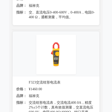
品牌：
福禄克
指标：
交、直流电压0-400-600V，0-400A，电阻0-
400 Ω，通断测量，平均值。
F323交流钳形电流表
价格：
¥1460.00
品牌：
福禄克
指标：
交流钳形电流表，交流电流400.0A，精度
2%±5个计数，真有效值测量，交直流电压