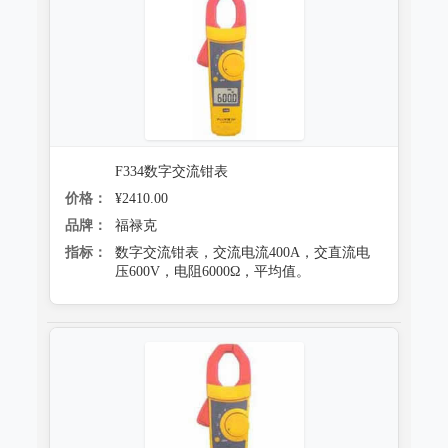
F334数字交流钳表
价格：
¥2410.00
品牌：
福禄克
指标：
数字交流钳表，交流电流400A，交直流电
压600V，电阻6000Ω，平均值。