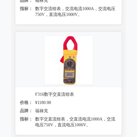
品牌：
福禄克
指标：
数字交流钳表，交流电流1000A，交流电压
750V，直流电压1000V。
F316数字交直流钳表
价格：
¥1180.00
品牌：
福禄克
指标：
数字交直流钳表，交直流电流1000A，交流
电压750V，直流电压1000V。