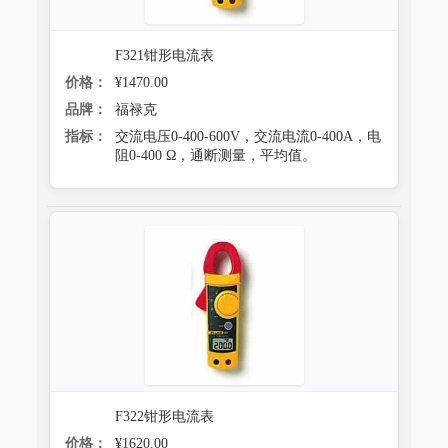
F321钳形电流表
价格：
¥1470.00
品牌：
福禄克
指标：
交流电压0-400-600V，交流电流0-400A，电
阻0-400 Ω，通断测量，平均值。
F322钳形电流表
价格：
¥1620.00