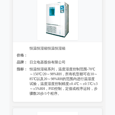
恒温恒湿箱恒温恒湿箱
价格：
品牌：
日立电器股份有限公司
指标：
恒温恒湿箱系列，温度湿度控制范围-70℃
～150℃/20～98%RH，所有机型都可在10～
85℃以及20～98%RH的范围内进行温湿度
试验，温度湿度控制精度±0.4℃～±0.5℃/±3
～±5%RH，PID控制，定值或程序运转，步
骤数20步/1个程序。