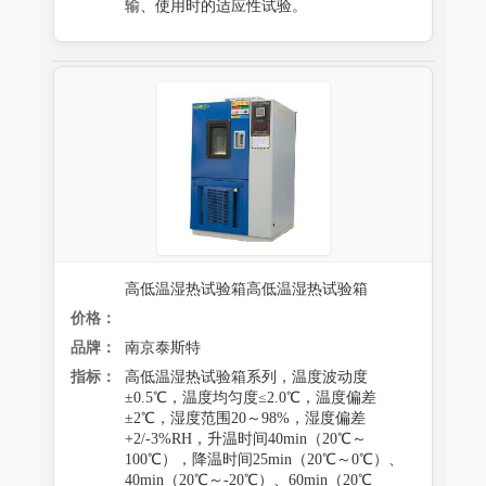
输、使用时的适应性试验。
高低温湿热试验箱高低温湿热试验箱
价格：
品牌：
南京泰斯特
指标：
高低温湿热试验箱系列，温度波动度
±0.5℃，温度均匀度≤2.0℃，温度偏差
±2℃，湿度范围20～98%，湿度偏差
+2/-3%RH，升温时间40min（20℃～
100℃），降温时间25min（20℃～0℃）、
40min（20℃～-20℃）、60min（20℃