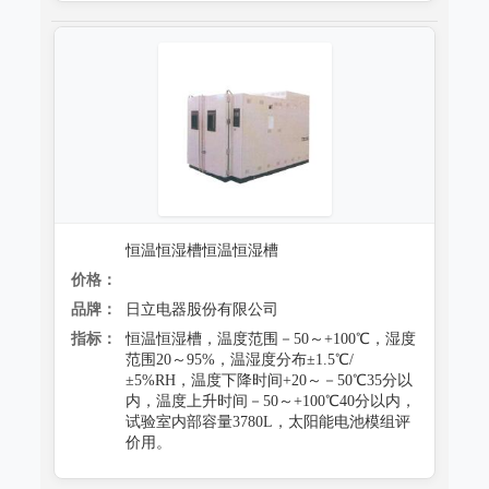
恒温恒湿槽恒温恒湿槽
价格：
品牌：
日立电器股份有限公司
指标：
恒温恒湿槽，温度范围－50～+100℃，湿度
范围20～95%，温湿度分布±1.5℃/
±5%RH，温度下降时间+20～－50℃35分以
内，温度上升时间－50～+100℃40分以内，
试验室内部容量3780L，太阳能电池模组评
价用。