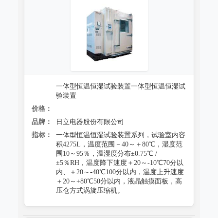
一体型恒温恒湿试验装置一体型恒温恒湿试
验装置
价格：
品牌：
日立电器股份有限公司
指标：
一体型恒温恒湿试验装置系列，试验室内容
积4275L，温度范围－40～＋80℃，湿度范
围10～95％，温湿度分布±0.75℃ /
±5％RH，温度降下速度＋20～-10℃70分以
内、＋20～-40℃100分以内，温度上升速度
＋20～+80℃50分以内，液晶触摸面板，高
压仓方式涡旋压缩机。