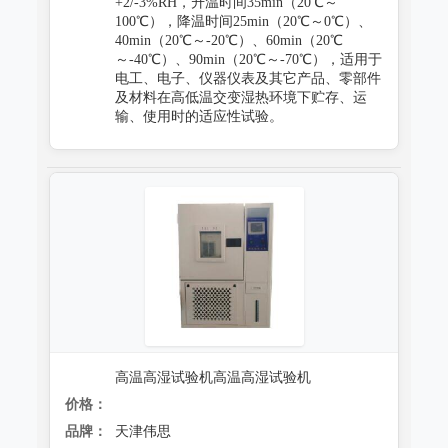
+2/-3%RH，升温时间35min（20℃～
100℃），降温时间25min（20℃～0℃）、
40min（20℃～-20℃）、60min（20℃
～-40℃）、90min（20℃～-70℃），适用于
电工、电子、仪器仪表及其它产品、零部件
及材料在高低温交变湿热环境下贮存、运
输、使用时的适应性试验。
高温高湿试验机高温高湿试验机
价格：
品牌：
天津伟思