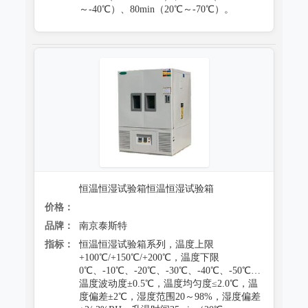
～-40℃）、80min（20℃～-70℃）。
恒温恒湿试验箱恒温恒湿试验箱
价格：
品牌：
南京泰斯特
指标：
恒温恒湿试验箱系列，温度上限
+100℃/+150℃/+200℃，温度下限
0℃、-10℃、-20℃、-30℃、-40℃、-50℃、-60℃、-7
温度波动度±0.5℃，温度均匀度≤2.0℃，温
度偏差±2℃，湿度范围20～98%，湿度偏差