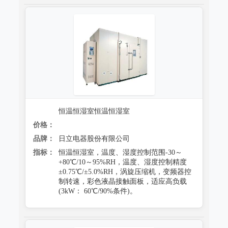
恒温恒湿室恒温恒湿室
价格：
品牌：
日立电器股份有限公司
指标：
恒温恒湿室，温度、湿度控制范围-30～
+80℃/10～95%RH，温度、湿度控制精度
±0.75℃/±5.0%RH，涡旋压缩机，变频器控
制转速，彩色液晶接触面板，适应高负载
(3kW： 60℃/90%条件)。