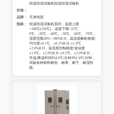
恒温恒湿试验机恒温恒湿试验机
价格：
品牌：
天津伟思
指标：
恒温恒湿试验机系列，温度上限
+100℃(150℃)，温度下限+25℃、
0℃、-20℃、-40℃、-50℃、-60℃、-70℃，
湿度范围20%～98%R.H，温湿度解析精度/
均匀度±0.1℃、±0.1%R.H./±1.0℃、
±3.0%R.H，温湿度控制精度/波动度
±1.0℃、±2.0%R.H./±0.5℃、±2.0%R.H.，
升温/降温时间约4.0℃/分钟/约1.0℃/分钟，
试验各种材料耐热、耐寒、耐干、耐湿性
能。