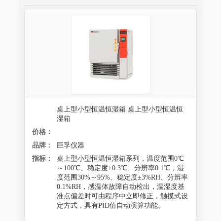
桌上型小型恒温恒湿箱 桌上型小型恒温恒
湿箱
价格：
品牌：
巨孚仪器
指标：
桌上型小型恒温恒湿箱系列，温度范围0℃
～100℃、稳定度±0.3℃、分辨率0.1℃，湿
度范围30%～95%、稳定度±3%RH、分辨率
0.1%RH，感温体故障自动检出，温湿度基
准点偏差时可由程序中立即修正，触摸式设
定方式，具有PID值自动演算功能。