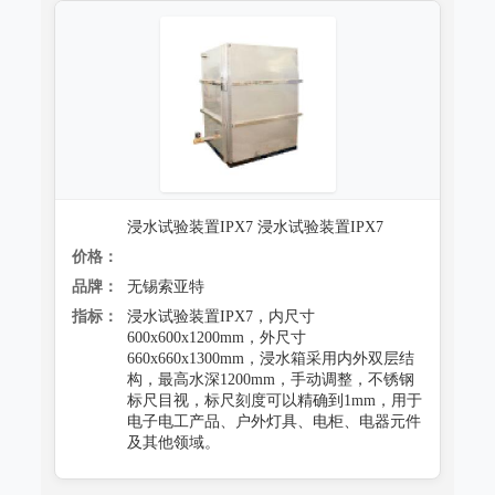
浸水试验装置IPX7 浸水试验装置IPX7
价格：
品牌：
无锡索亚特
指标：
浸水试验装置IPX7，内尺寸
600x600x1200mm，外尺寸
660x660x1300mm，浸水箱采用内外双层结
构，最高水深1200mm，手动调整，不锈钢
标尺目视，标尺刻度可以精确到1mm，用于
电子电工产品、户外灯具、电柜、电器元件
及其他领域。