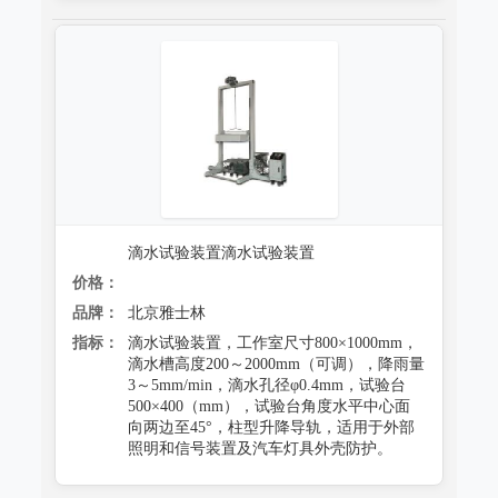
防霉试验系统
滴水试验装置滴水试验装置
价格：
品牌：
北京雅士林
指标：
滴水试验装置，工作室尺寸800×1000mm，
滴水槽高度200～2000mm（可调），降雨量
3～5mm/min，滴水孔径φ0.4mm，试验台
500×400（mm），试验台角度水平中心面
向两边至45°，柱型升降导轨，适用于外部
照明和信号装置及汽车灯具外壳防护。