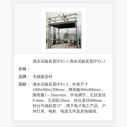
滴水试验装置IPX1-2 滴水试验装置IPX1-2
价格：
品牌：
无锡索亚特
指标：
滴水试验装置IPX1-2，外形尺寸
1000x900x2300mm，降雨板800x800mm，
降雨量1～5mm/min，手动调节，孔径直径
0.4mm，孔间距20mm，转台直径400mm，
转台可倾斜度15°，用于电子电工产品、户
外灯具、电柜、电器元件及其他领域。