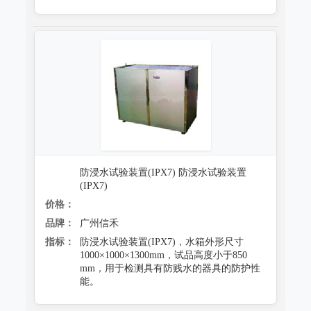
防浸水试验装置(IPX7) 防浸水试验装置
(IPX7)
价格：
品牌：
广州信禾
指标：
防浸水试验装置(IPX7)，水箱外形尺寸
1000×1000×1300mm，试品高度小于850
mm，用于检测具有防贱水的器具的防护性
能。