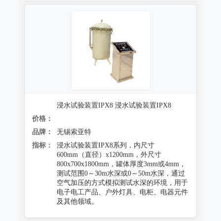
浸水试验装置IPX8 浸水试验装置IPX8
价格：
品牌：
无锡索亚特
指标：
浸水试验装置IPX8系列，内尺寸
600mm（直径）x1200mm，外尺寸
800x700x1800mm，罐体厚度3mm或4mm，
测试范围0～30m水深或0～50m水深，通过
空气加压的方式模拟测试水深的环境，用于
电子电工产品、户外灯具、电柜、电器元件
及其他领域。