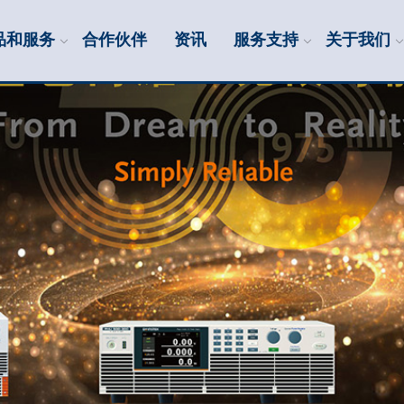
品和服务
合作伙伴
资讯
服务支持
关于我们