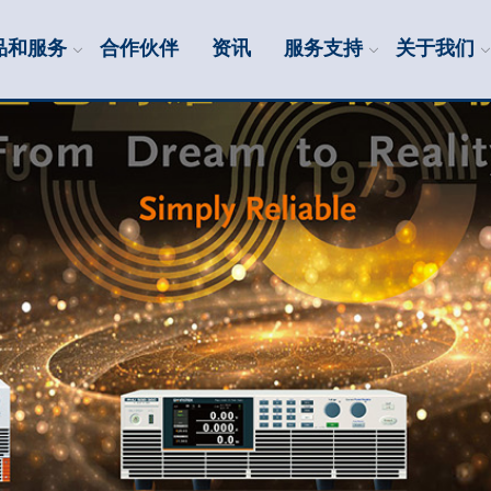
品和服务
合作伙伴
资讯
服务支持
关于我们