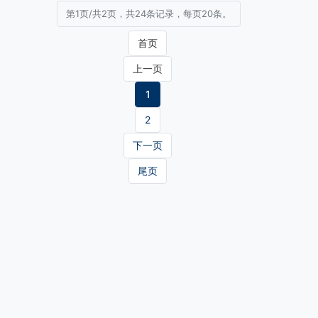
第1页/共2页，共24条记录，每页20条。
首页
上一页
1
2
下一页
尾页