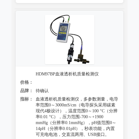
HDM97BP血液透析机质量检测仪
价格：
品牌：
待确认
指标：
血液透析机质量检测仪，多参数测量，电导
率范围0～3000mS/cm（电导探头采用碳素
现代4极设计），温度范围0～100 °C（分辨
率0.01 °C），压力范围-700～+1900
mmHg（分辨率0.1mmHg），pH值范围0～
14pH（分辨率0.01pH），秒表功能，内置
可充电电池，交直流两用、USB接口。