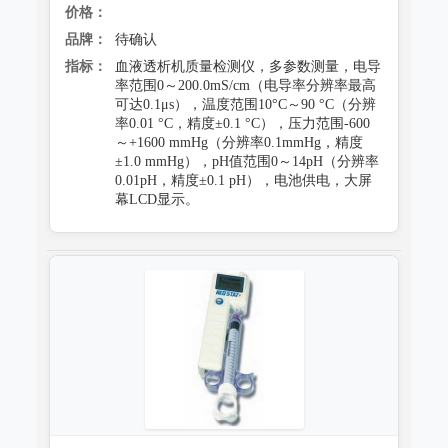
价格：
品牌：
待确认
指标：
血液透析机质量检测仪，多参数测量，电导
率范围0～200.0mS/cm（电导率分辨率最高
可达0.1μs），温度范围10°C～90 °C（分辨
率0.01 °C，精度±0.1 °C），压力范围-600
～+1600 mmHg（分辨率0.1mmHg，精度
±1.0 mmHg），pH值范围0～14pH（分辨率
0.01pH，精度±0.1 pH），电池供电，大屏
幕LCD显示。