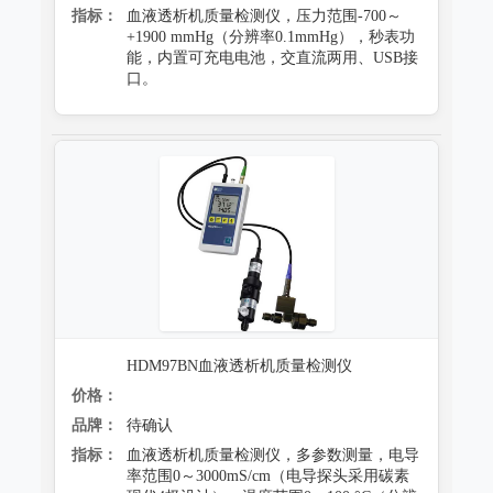
指标：
血液透析机质量检测仪，压力范围-700～
+1900 mmHg（分辨率0.1mmHg），秒表功
能，内置可充电电池，交直流两用、USB接
口。
HDM97BN血液透析机质量检测仪
价格：
品牌：
待确认
指标：
血液透析机质量检测仪，多参数测量，电导
率范围0～3000mS/cm（电导探头采用碳素