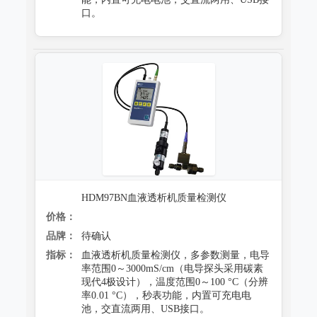
口。
HDM97BN血液透析机质量检测仪
价格：
品牌：
待确认
指标：
血液透析机质量检测仪，多参数测量，电导
率范围0～3000mS/cm（电导探头采用碳素
现代4极设计），温度范围0～100 °C（分辨
率0.01 °C），秒表功能，内置可充电电
池，交直流两用、USB接口。