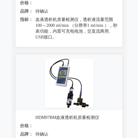
价格：
品牌：
待确认
指标：
血液透析机质量检测仪，透析液流量范围
100～2000 ml/min （分辨率1 ml/min ），秒
表功能，内置可充电电池，交直流两用、
USB接口。
HDM97BM血液透析机质量检测仪
价格：
品牌：
待确认