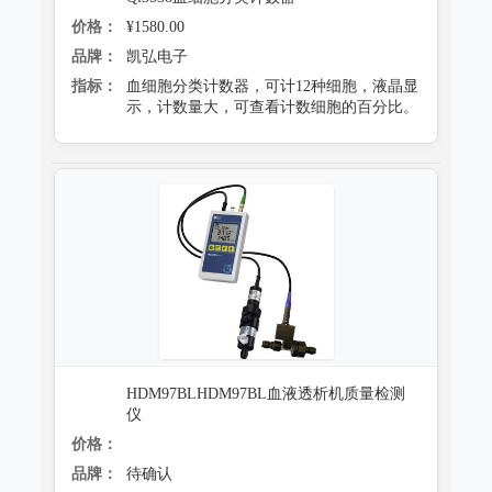
价格：
¥1580.00
品牌：
凯弘电子
指标：
血细胞分类计数器，可计12种细胞，液晶显
示，计数量大，可查看计数细胞的百分比。
HDM97BLHDM97BL血液透析机质量检测
仪
价格：
品牌：
待确认