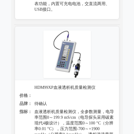
表功能，内置可充电电池，交直流两用、
USB接口。
HDM99XP血液透析机质量检测仪
价格：
品牌：
待确认
指标：
血液透析机质量检测仪，全参数测量，电导
率范围0～199.9 mS/cm（电导探头采用碳素
现代4极设计），温度范围0～100 °C（分辨
率0.01 °C），压力范围-700～+1900