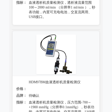
指标：
血液透析机质量检测仪，透析液流量范围
100～2000 ml/min （分辨率1 ml/min ），秒
表功能，内置可充电电池，交直流两用、
USB接口。
HDM97BM血液透析机质量检测仪
价格：
品牌：
待确认
指标：
血液透析机质量检测仪，压力范围-700～
+1900 mmHg（分辨率0.1mmHg），秒表功
能，内置可充电电池，交直流两用、USB接