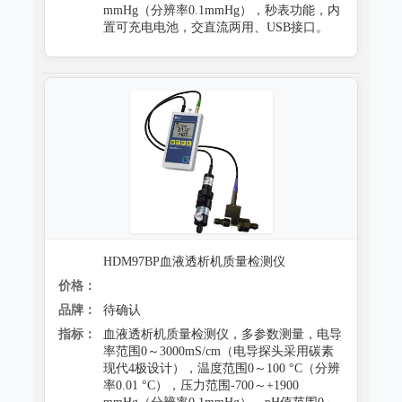
mmHg（分辨率0.1mmHg），秒表功能，内
置可充电电池，交直流两用、USB接口。
HDM97BP血液透析机质量检测仪
价格：
品牌：
待确认
指标：
血液透析机质量检测仪，多参数测量，电导
率范围0～3000mS/cm（电导探头采用碳素
现代4极设计），温度范围0～100 °C（分辨
率0.01 °C），压力范围-700～+1900