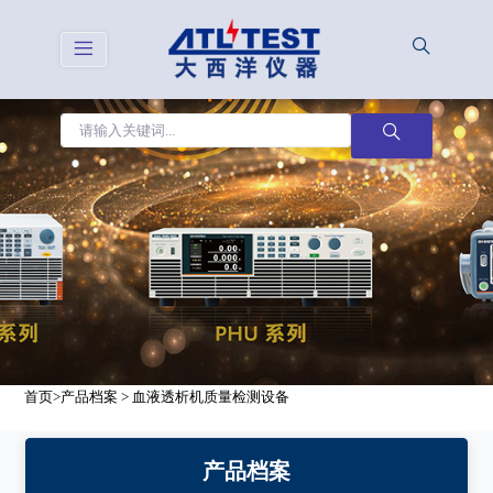
首页
>
产品档案
>
血液透析机质量检测设备
产品档案