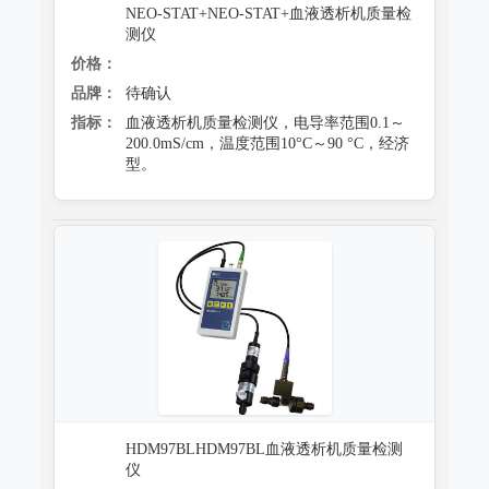
NEO-STAT+NEO-STAT+血液透析机质量检
测仪
价格：
品牌：
待确认
指标：
血液透析机质量检测仪，电导率范围0.1～
200.0mS/cm，温度范围10°C～90 °C，经济
型。
HDM97BLHDM97BL血液透析机质量检测
仪