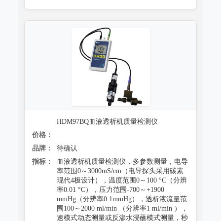
HDM97BQ血液透析机质量检测仪
价格：
品牌：
待确认
指标：
血液透析机质量检测仪，多参数测量，电导
率范围0～3000mS/cm（电导探头采用碳素
现代4极设计），温度范围0～100 °C（分辨
率0.01 °C），压力范围-700～+1900
mmHg（分辨率0.1mmHg），透析液流量范
围100～2000 ml/min （分辨率1 ml/min ），
速模式动态测量或反渗水浸蘸模式测量，秒