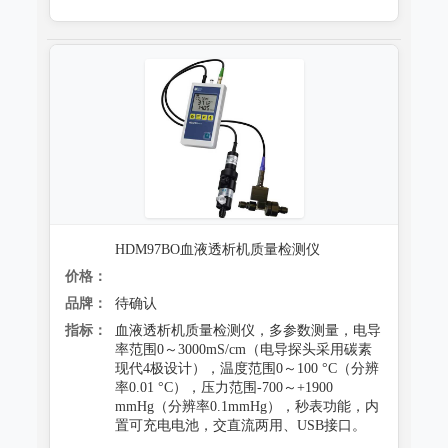
HDM97BO血液透析机质量检测仪
价格：
品牌：
待确认
指标：
血液透析机质量检测仪，多参数测量，电导
率范围0～3000mS/cm（电导探头采用碳素
现代4极设计），温度范围0～100 °C（分辨
率0.01 °C），压力范围-700～+1900
mmHg（分辨率0.1mmHg），秒表功能，内
置可充电电池，交直流两用、USB接口。