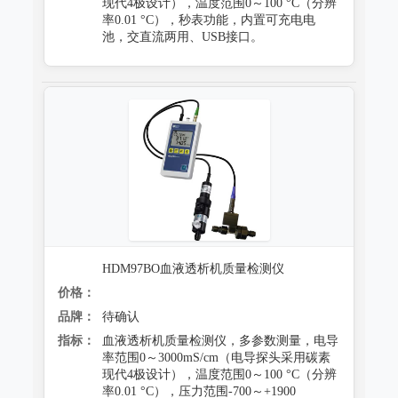
现代4极设计），温度范围0～100 °C（分辨
率0.01 °C），秒表功能，内置可充电电
池，交直流两用、USB接口。
HDM97BO血液透析机质量检测仪
价格：
品牌：
待确认
指标：
血液透析机质量检测仪，多参数测量，电导
率范围0～3000mS/cm（电导探头采用碳素
现代4极设计），温度范围0～100 °C（分辨
率0.01 °C），压力范围-700～+1900