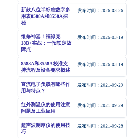
新款八位半标准数字多
发布时间：
2026-03-26
用表8588A和8558A探
秘
维修神器！福禄克
发布时间：
2026-03-19
18B+实战：一招锁定故
障点
8588A和8558A校准支
发布时间：
2026-03-19
持流程及设备要求概述
直流电子负载有哪些作
发布时间：
2021-09-29
用与特点？
红外测温仪的使用注意
发布时间：
2021-09-29
问题及工业应用
超声波测厚仪的使用技
发布时间：
2021-09-28
巧