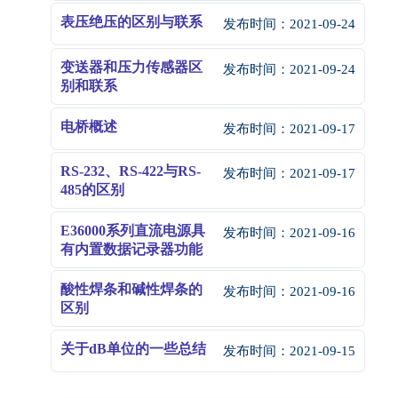
表压绝压的区别与联系
发布时间：
2021-09-24
变送器和压力传感器区
发布时间：
2021-09-24
别和联系
电桥概述
发布时间：
2021-09-17
RS-232、RS-422与RS-
发布时间：
2021-09-17
485的区别
E36000系列直流电源具
发布时间：
2021-09-16
有内置数据记录器功能
酸性焊条和碱性焊条的
发布时间：
2021-09-16
区别
关于dB单位的一些总结
发布时间：
2021-09-15