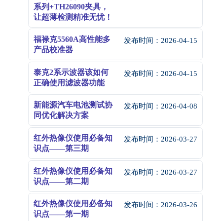
系列+TH26090夹具，
让超薄检测精准无忧！
福禄克5560A高性能多
发布时间：
2026-04-15
产品校准器
泰克2系示波器该如何
发布时间：
2026-04-15
正确使用滤波器功能
新能源汽车电池测试协
发布时间：
2026-04-08
同优化解决方案
红外热像仪使用必备知
发布时间：
2026-03-27
识点——第三期
红外热像仪使用必备知
发布时间：
2026-03-27
识点——第二期
红外热像仪使用必备知
发布时间：
2026-03-26
识点——第一期