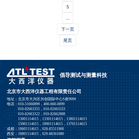
5
...
下一页
尾页
倡导测试与测量科技
北京市大西洋仪器工程有限责任公司
地址：北京市大兴区兴创国际中心S座909#
电话：010-51660899，400-660-0899
010-82663355，010-82663333
010-82663322，010-82662888
13001114615，13301114615，13801114615
15001114615，18901114615，13701114615
成都：18601114615，028-85511900
西安：18801114615，029-88361080