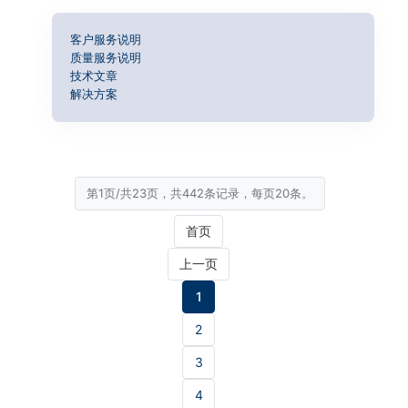
客户服务说明
质量服务说明
技术文章
解决方案
第1页/共23页，共442条记录，每页20条。
首页
上一页
1
2
3
4