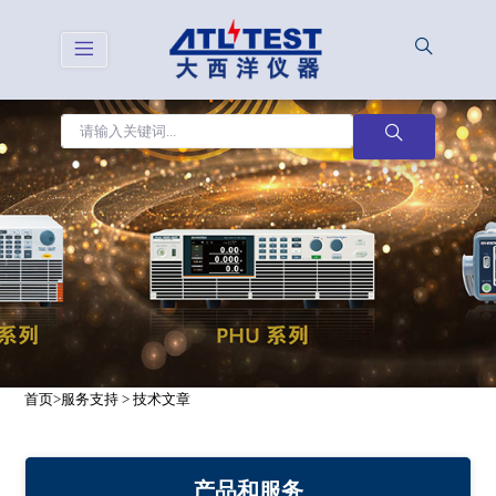
首页
>
服务支持
>
技术文章
产品和服务