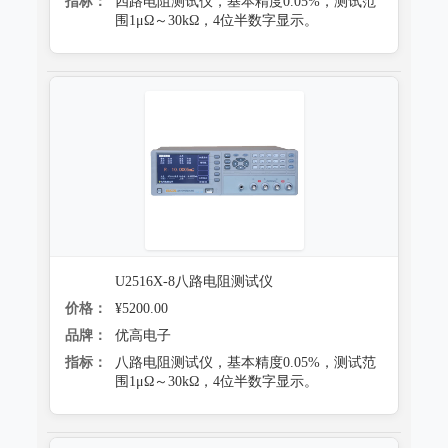
指标：
四路电阻测试仪，基本精度0.05%，测试范
围1μΩ～30kΩ，4位半数字显示。
U2516X-8八路电阻测试仪
价格：
¥5200.00
品牌：
优高电子
指标：
八路电阻测试仪，基本精度0.05%，测试范
围1μΩ～30kΩ，4位半数字显示。