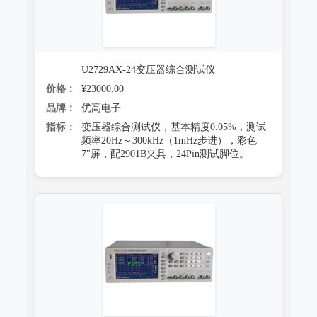
U2729AX-24变压器综合测试仪
价格：
¥23000.00
品牌：
优高电子
指标：
变压器综合测试仪，基本精度0.05%，测试
频率20Hz～300kHz（1mHz步进），彩色
7"屏，配2901B夹具，24Pin测试脚位。