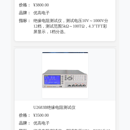
价格：
¥3800.00
品牌：
优高电子
指标：
绝缘电阻测试仪，测试电压10V～1000V分
12档，测试范围5kΩ～100TΩ，4.3"TFT彩
屏显示，1档分选。
U2683B绝缘电阻测试仪
价格：
¥3500.00
品牌：
优高电子