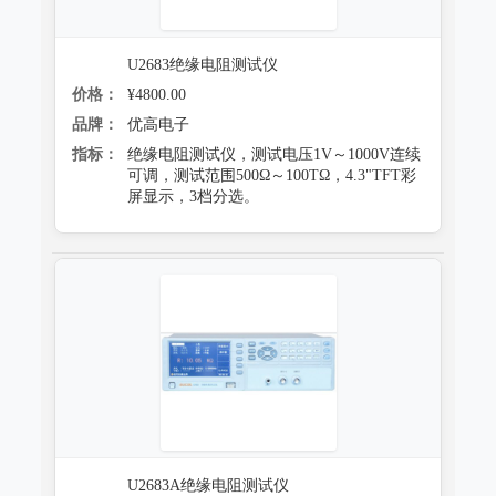
U2683绝缘电阻测试仪
价格：
¥4800.00
品牌：
优高电子
指标：
绝缘电阻测试仪，测试电压1V～1000V连续
可调，测试范围500Ω～100TΩ，4.3"TFT彩
屏显示，3档分选。
U2683A绝缘电阻测试仪