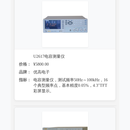
U2617电容测量仪
价格：
¥5800.00
品牌：
优高电子
指标：
电容测量仪，测试频率50Hz～100kHz，16
个典型频率点，基本精度0.05%，4.3"TFT
彩屏显示。