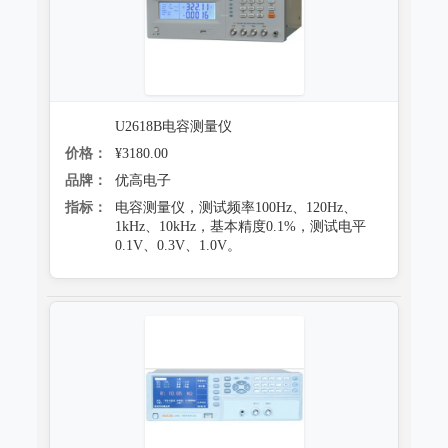
U2618B电容测量仪
价格：
¥3180.00
品牌：
优高电子
指标：
电容测量仪，测试频率100Hz、120Hz、
1kHz、10kHz，基本精度0.1%，测试电平
0.1V、0.3V、1.0V。