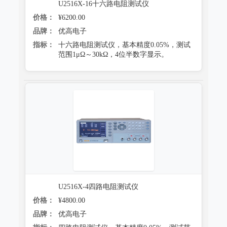
U2516X-16十六路电阻测试仪
价格：
¥6200.00
品牌：
优高电子
指标：
十六路电阻测试仪，基本精度0.05%，测试
范围1μΩ～30kΩ，4位半数字显示。
U2516X-4四路电阻测试仪
价格：
¥4800.00
品牌：
优高电子