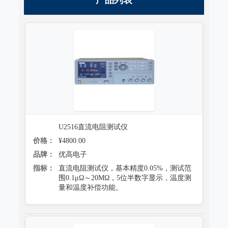
U2516直流电阻测试仪
价格：
¥4800.00
品牌：
优高电子
指标：
直流电阻测试仪，基本精度0.05%，测试范
围0.1μΩ～20MΩ，5位半数字显示，温度测
量和温度补偿功能。