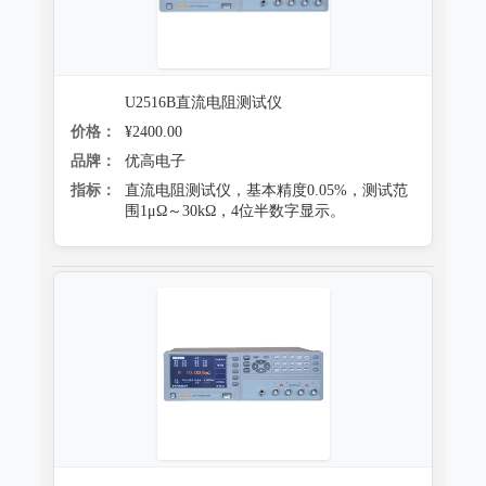
U2516B直流电阻测试仪
价格：
¥2400.00
品牌：
优高电子
指标：
直流电阻测试仪，基本精度0.05%，测试范
围1μΩ～30kΩ，4位半数字显示。