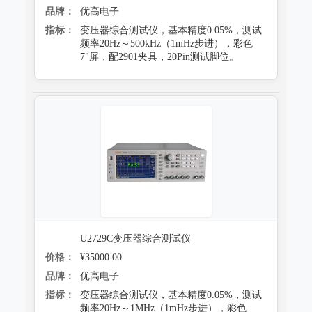
品牌：
优高电子
指标：
变压器综合测试仪，基本精度0.05%，测试
频率20Hz～500kHz（1mHz步进），彩色
7"屏，配2901夹具，20Pin测试脚位。
U2729C变压器综合测试仪
价格：
¥35000.00
品牌：
优高电子
指标：
变压器综合测试仪，基本精度0.05%，测试
频率20Hz～1MHz（1mHz步进），彩色