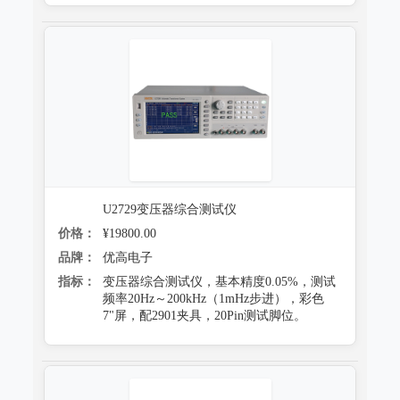
U2729变压器综合测试仪
价格：
¥19800.00
品牌：
优高电子
指标：
变压器综合测试仪，基本精度0.05%，测试
频率20Hz～200kHz（1mHz步进），彩色
7"屏，配2901夹具，20Pin测试脚位。