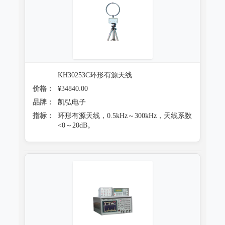
KH30253C环形有源天线
价格：
¥34840.00
品牌：
凯弘电子
指标：
环形有源天线，0.5kHz～300kHz，天线系数
<0～20dB。