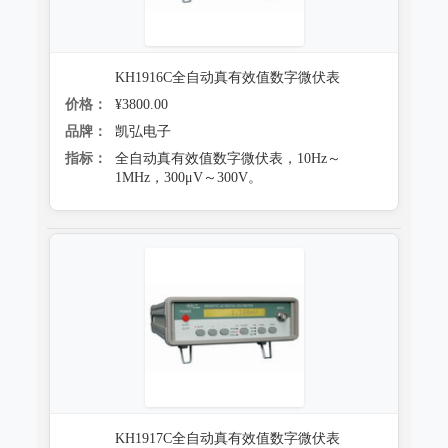
KH1916C全自动真有效值数字微伏表
价格：
¥3800.00
品牌：
凯弘电子
指标：
全自动真有效值数字微伏表，10Hz～
1MHz，300μV～300V。
KH1917C全自动真有效值数字微伏表