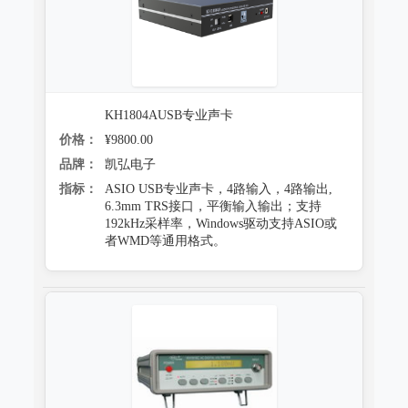
KH1804AUSB专业声卡
价格：
¥9800.00
品牌：
凯弘电子
指标：
ASIO USB专业声卡，4路输入，4路输出,
6.3mm TRS接口，平衡输入输出；支持
192kHz采样率，Windows驱动支持ASIO或
者WMD等通用格式。