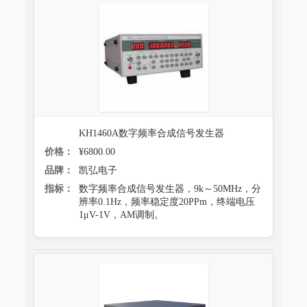
KH1460A数字频率合成信号发生器
价格：
¥6800.00
品牌：
凯弘电子
指标：
数字频率合成信号发生器，9k～50MHz，分
辨率0.1Hz，频率稳定度20PPm，终端电压
1μV-1V，AM调制。