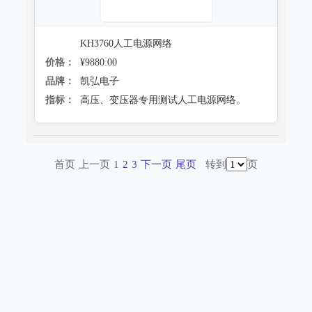
KH3760人工电源网络
价格：
¥9880.00
品牌：
凯弘电子
指标：
高压、变压器专用测试人工电源网络。
首页
上一页
1
2
3
下一页
尾页
转到
页