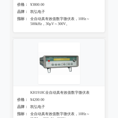
价格：
¥3800.00
品牌：
凯弘电子
指标：
全自动真有效值数字微伏表，10Hz～
500kHz，30μV～300V。
KH1918C全自动真有效值数字微伏表
价格：
¥4200.00
品牌：
凯弘电子
指标：
全自动真有效值数字微伏表，10Hz～