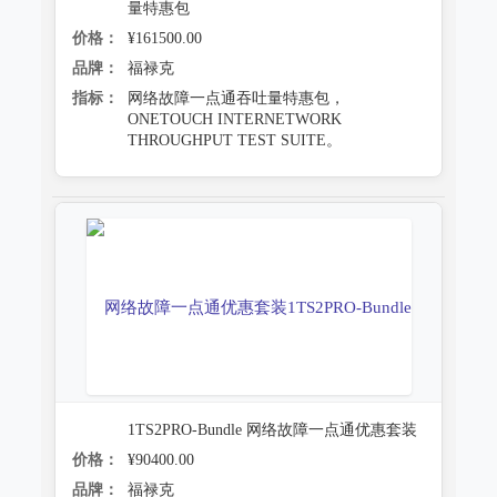
量特惠包
价格：
¥161500.00
品牌：
福禄克
指标：
网络故障一点通吞吐量特惠包，
ONETOUCH INTERNETWORK
THROUGHPUT TEST SUITE。
1TS2PRO-Bundle 网络故障一点通优惠套装
价格：
¥90400.00
品牌：
福禄克