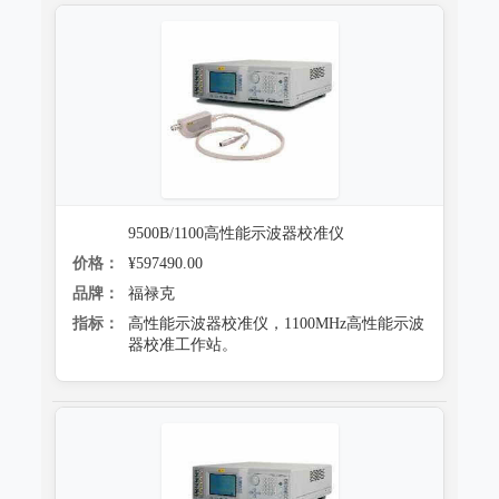
9500B/1100高性能示波器校准仪
价格：
¥597490.00
品牌：
福禄克
指标：
高性能示波器校准仪，1100MHz高性能示波
器校准工作站。