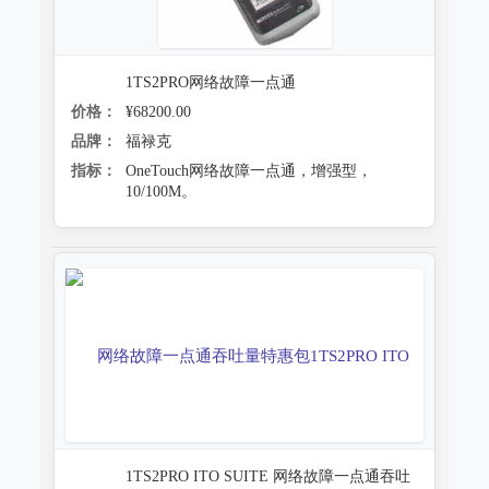
1TS2PRO网络故障一点通
价格：
¥68200.00
品牌：
福禄克
指标：
OneTouch网络故障一点通，增强型，
10/100M。
1TS2PRO ITO SUITE 网络故障一点通吞吐