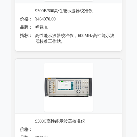
9500B/600高性能示波器校准仪
价格：
¥464970.00
品牌：
福禄克
指标：
高性能示波器校准仪，600MHz高性能示波
器校准工作站。
9500C高性能示波器校准仪
价格：