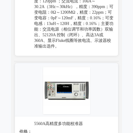
度：120ppm ；交流电流：10uA～
30.2A（3Hz～30kHz），精度：390ppm；可
变电阻：0Ω～1200MΩ，精度：22ppm；可
变电容：0pF～120mF，精度：0.16%；可变
电感：13uH～120H，精度：0.16%；主要功
能：交流电源（相位调节和功率因数）双输
出、52120A 控制（闭环）、高达3A或
360A、显示Fluke线圈等效电流、示波器校
准输出选件。
5560A高精度多功能校准器
价格：