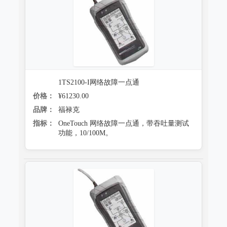
1TS2100-I网络故障一点通
价格：
¥61230.00
品牌：
福禄克
指标：
OneTouch 网络故障一点通，带吞吐量测试
功能，10/100M。