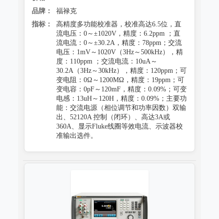
品牌：
福禄克
指标：
高精度多功能校准器，校准高达6.5位，直
流电压：0～±1020V，精度：6.2ppm ；直
流电流：0～±30.2A，精度：78ppm；交流
电压：1mV～1020V（3Hz～500kHz），精
度：110ppm ；交流电流：10uA～
30.2A（3Hz～30kHz），精度：120ppm；可
变电阻：0Ω～1200MΩ，精度：19ppm；可
变电容：0pF～120mF，精度：0.09%；可变
电感：13uH～120H，精度：0.09%；主要功
能：交流电源（相位调节和功率因数）双输
出、52120A 控制（闭环）、高达3A或
360A、显示Fluke线圈等效电流、示波器校
准输出选件。