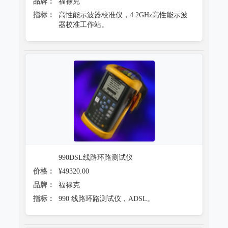
品牌：
福禄克
指标：
高性能示波器校准仪，4.2GHz高性能示波
器校准工作站。
990DSL线路环路测试仪
价格：
¥49320.00
品牌：
福禄克
指标：
990 线路环路测试仪，ADSL。