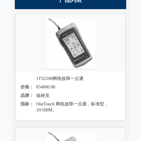
1TS2100网络故障一点通
价格：
¥54600.00
品牌：
福禄克
指标：
OneTouch 网络故障一点通，标准型，
10/100M。