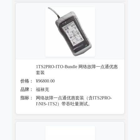
1TS2PRO-ITO-Bundle 网络故障一点通优惠
套装
价格：
¥96800.00
品牌：
福禄克
指标：
网络故障一点通优惠套装（含ITS2PRO-
I\NIS-1TS2）带吞吐量测试。