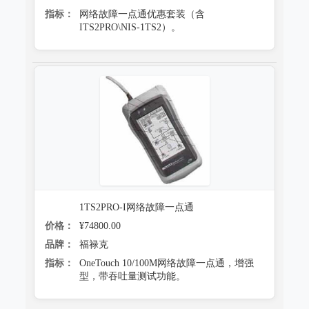
指标：
网络故障一点通优惠套装（含
ITS2PRO\NIS-1TS2）。
1TS2PRO-I网络故障一点通
价格：
¥74800.00
品牌：
福禄克
指标：
OneTouch 10/100M网络故障一点通，增强
型，带吞吐量测试功能。