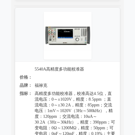
5540A高精度多功能校准器
价格：
品牌：
福禄克
指标：
高精度多功能校准器，校准高达4.5位，直
流电压：0～±1020V，精度：8.5ppm ；直
流电流：0～±30.2A，精度：85ppm；交流
电压：1mV～1020V（3Hz～500kHz），精
度：120ppm ；交流电流：10uA～
30.2A（3Hz～30kHz），精度：390ppm；可
变电阻：0Ω～1200MΩ，精度：50ppm；可
变电容：0pF～120mF，精度：0.19%；主要