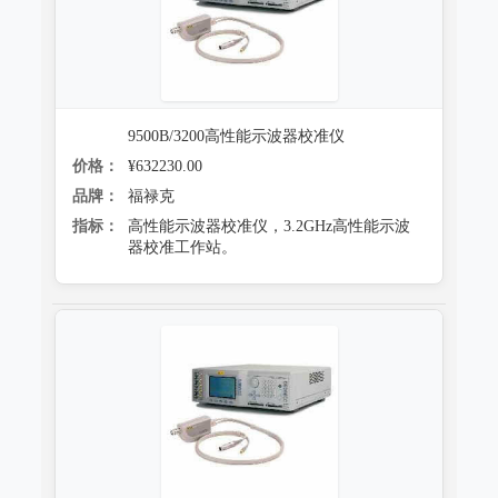
9500B/3200高性能示波器校准仪
价格：
¥632230.00
品牌：
福禄克
指标：
高性能示波器校准仪，3.2GHz高性能示波
器校准工作站。