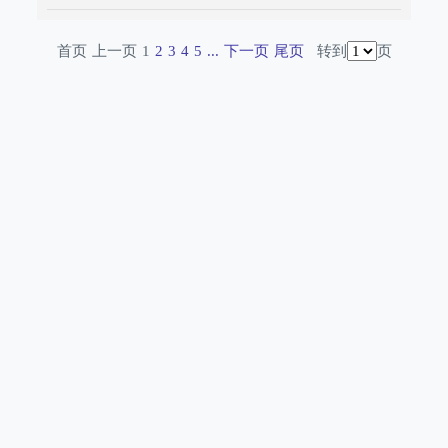
首页
上一页
1
2
3
4
5
...
下一页
尾页
转到
页