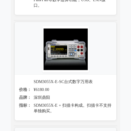
口。
SDM3055X-E-SC台式数字万用表
价格：
¥6180.00
品牌：
深圳鼎阳
指标：
SDM3055X-E + 扫描卡构成。扫描卡不支持
单独购买。