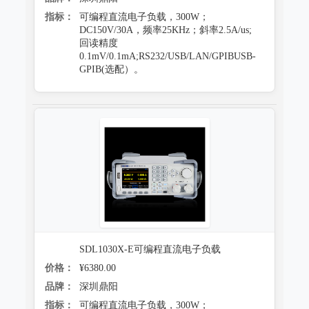
指标：
可编程直流电子负载，300W；
DC150V/30A，频率25KHz；斜率2.5A/us;
回读精度
0.1mV/0.1mA;RS232/USB/LAN/GPIBUSB-
GPIB(选配）。
SDL1030X-E可编程直流电子负载
价格：
¥6380.00
品牌：
深圳鼎阳
指标：
可编程直流电子负载，300W；