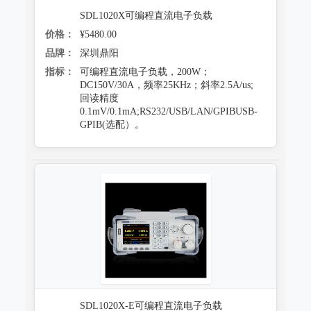
SDL1020X可编程直流电子负载
价格：
¥5480.00
品牌：
深圳鼎阳
指标：
可编程直流电子负载，200W；
DC150V/30A，频率25KHz；斜率2.5A/us;
回读精度
0.1mV/0.1mA;RS232/USB/LAN/GPIBUSB-
GPIB(选配）。
SDL1020X-E可编程直流电子负载